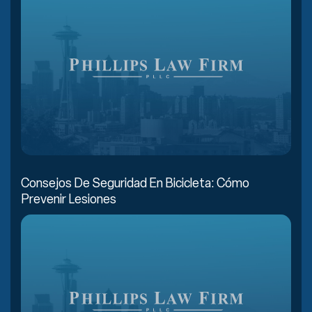
Consejos De Seguridad En Bicicleta: Cómo
Prevenir Lesiones