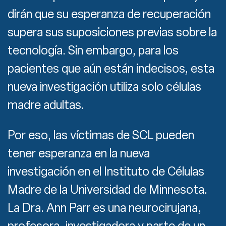
dirán que su esperanza de recuperación
supera sus suposiciones previas sobre la
tecnología. Sin embargo, para los
pacientes que aún están indecisos, esta
nueva investigación utiliza solo células
madre adultas.
Por eso, las víctimas de SCL pueden
tener esperanza en la nueva
investigación en el Instituto de Células
Madre de la Universidad de Minnesota.
La Dra. Ann Parr es una neurocirujana,
profesora, investigadora y parte de un