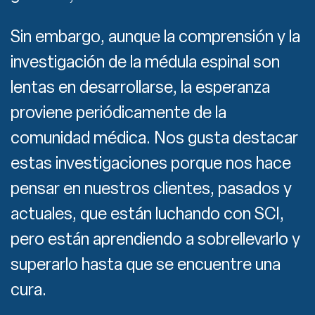
Sin embargo, aunque la comprensión y la
investigación de la médula espinal son
lentas en desarrollarse, la esperanza
proviene periódicamente de la
comunidad médica. Nos gusta destacar
estas investigaciones porque nos hace
pensar en nuestros clientes, pasados y
actuales, que están luchando con SCI,
pero están aprendiendo a sobrellevarlo y
superarlo hasta que se encuentre una
cura.