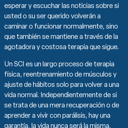
esperar y escuchar las noticias sobre si
usted o su ser querido volverán a
caminar o funcionar normalmente, sino
que también se mantiene a través de la
agotadora y costosa terapia que sigue.
Un SCI es un largo proceso de terapia
física, reentrenamiento de músculos y
ajuste de hábitos solo para volver a una
vida normal. Independientemente de si
se trata de una mera recuperación o de
aprender a vivir con parálisis, hay una
garantía, la vida nunca será la misma.