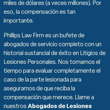
miles de dólares (a veces millones). Por
eso, la compensación es tan
importante.
Phillips Law Firm es un bufete de
abogados de servicio completo con un
historial sustancial de éxito en Litigios de
Lesiones Personales. Nos tomamos el
tiempo para evaluar completamente el
caso de la parte lesionada para
asegurarnos de que reciba la
compensación que merece. Llame a
nuestros
Abogados de Lesiones