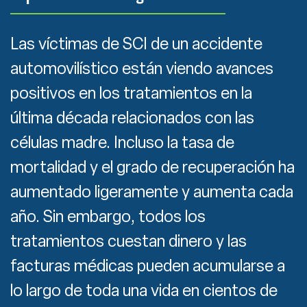
Las víctimas de SCI de un accidente
automovilístico están viendo avances
positivos en los tratamientos en la
última década relacionados con las
células madre. Incluso la tasa de
mortalidad y el grado de recuperación ha
aumentado ligeramente y aumenta cada
año. Sin embargo, todos los
tratamientos cuestan dinero y las
facturas médicas pueden acumularse a
lo largo de toda una vida en cientos de