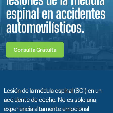
espinal en accidentes
automovilísticos.
Consulta Gratuita
Lesión de la médula espinal (SCI) en un
accidente de coche. No es solo una
experiencia altamente emocional