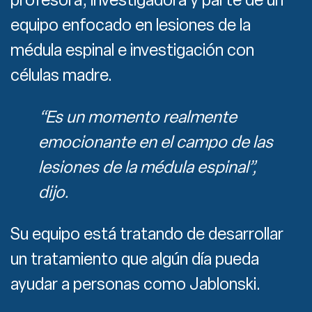
equipo enfocado en lesiones de la
médula espinal e investigación con
células madre.
“Es un momento realmente
emocionante en el campo de las
lesiones de la médula espinal”,
dijo.
Su equipo está tratando de desarrollar
un tratamiento que algún día pueda
ayudar a personas como Jablonski.