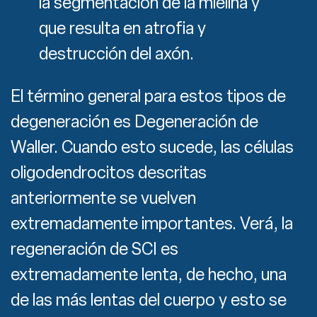
la segmentación de la mielina y
que resulta en atrofia y
destrucción del axón.
El término general para estos tipos de
degeneración es Degeneración de
Waller. Cuando esto sucede, las células
oligodendrocitos descritas
anteriormente se vuelven
extremadamente importantes. Verá, la
regeneración de SCI es
extremadamente lenta, de hecho, una
de las más lentas del cuerpo y esto se