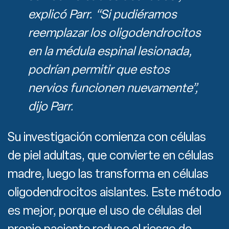
explicó Parr. “Si pudiéramos
reemplazar los oligodendrocitos
en la médula espinal lesionada,
podrían permitir que estos
nervios funcionen nuevamente”,
dijo Parr.
Su investigación comienza con células
de piel adultas, que convierte en células
madre, luego las transforma en células
oligodendrocitos aislantes. Este método
es mejor, porque el uso de células del
propio paciente reduce el riesgo de