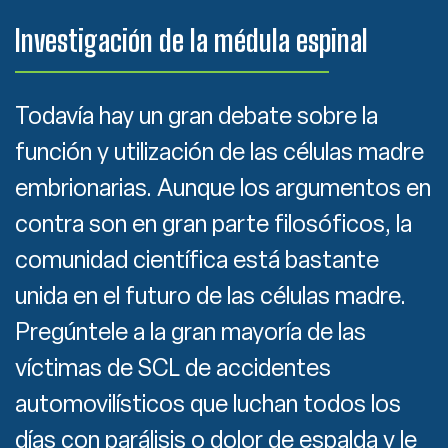
Investigación de la médula espinal
Todavía hay un gran debate sobre la
función y utilización de las células madre
embrionarias. Aunque los argumentos en
contra son en gran parte filosóficos, la
comunidad científica está bastante
unida en el futuro de las células madre.
Pregúntele a la gran mayoría de las
víctimas de SCL de accidentes
automovilísticos que luchan todos los
días con parálisis o dolor de espalda y le