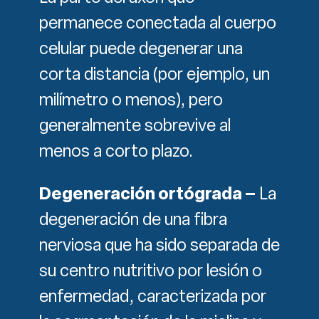
permanece conectada al cuerpo
celular puede degenerar una
corta distancia (por ejemplo, un
milímetro o menos), pero
generalmente sobrevive al
menos a corto plazo.
Degeneración ortógrada –
La
degeneración de una fibra
nerviosa que ha sido separada de
su centro nutritivo por lesión o
enfermedad, caracterizada por