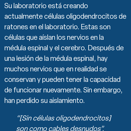
Su laboratorio está creando
actualmente células oligodendrocitos de
ratones en el laboratorio. Estas son
células que aíslan los nervios en la
médula espinal y el cerebro. Después de
una lesión de la médula espinal, hay
muchos nervios que en realidad se
conservan y pueden tener la capacidad
de funcionar nuevamente. Sin embargo,
han perdido su aislamiento.
“[Sin células oligodendrocitos]
son como cables desnudos”,