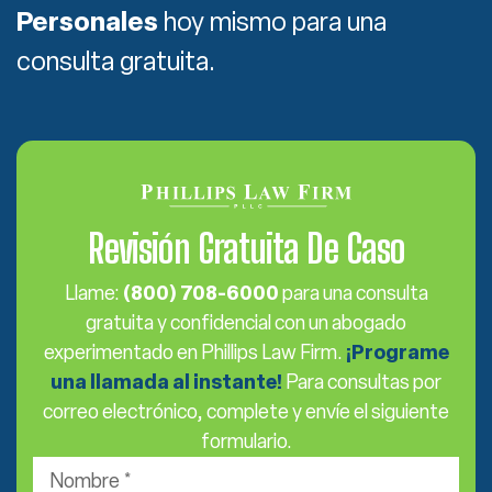
Personales
hoy mismo para una
consulta gratuita.
Revisión Gratuita De Caso
Llame:
(800) 708-6000
para una consulta
gratuita y confidencial con un abogado
experimentado en Phillips Law Firm.
¡Programe
una llamada al instante!
Para consultas por
correo electrónico, complete y envíe el siguiente
formulario.
Nombre