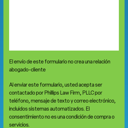
El envío de este formulario no crea una relación
abogado-cliente
Al enviar este formulario, usted acepta ser
contactado por Phillips Law Firm, PLLC por
teléfono, mensaje de texto y correo electrónico,
incluidos sistemas automatizados. El
consentimiento no es una condición de compra o
servicios.