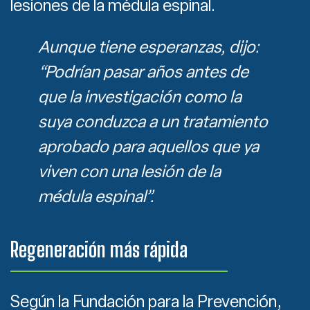
lesiones de la médula espinal.
Aunque tiene esperanzas, dijo:
“Podrían pasar años antes de
que la investigación como la
suya conduzca a un tratamiento
aprobado para aquellos que ya
viven con una lesión de la
médula espinal”.
Regeneración más rápida
Según la Fundación para la Prevención,