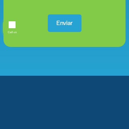
Call us