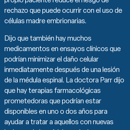
rechazo que puede ocurrir con el uso de
células madre embrionarias.
Dijo que también hay muchos
medicamentos en ensayos clínicos que
podrían minimizar el daño celular
inmediatamente después de una lesión
de la médula espinal. La doctora Parr dijo
que hay terapias farmacológicas
prometedoras que podrían estar
disponibles en uno o dos años para
ayudar a tratar a aquellos con nuevas