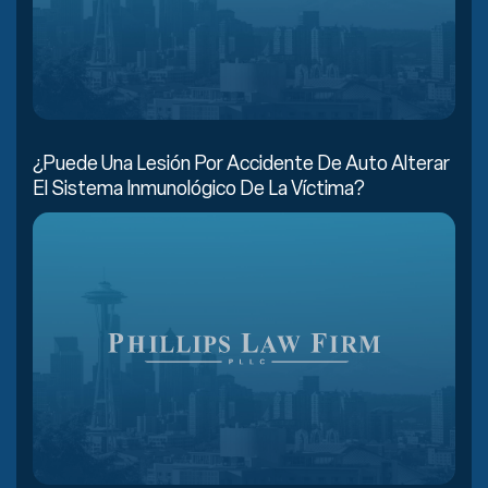
¿Puede Una Lesión Por Accidente De Auto Alterar
El Sistema Inmunológico De La Víctima?