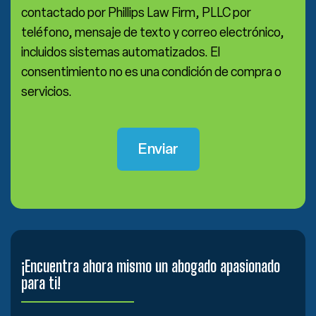
contactado por Phillips Law Firm, PLLC por
teléfono, mensaje de texto y correo electrónico,
incluidos sistemas automatizados. El
consentimiento no es una condición de compra o
servicios.
¡Encuentra ahora mismo un abogado apasionado
para ti!