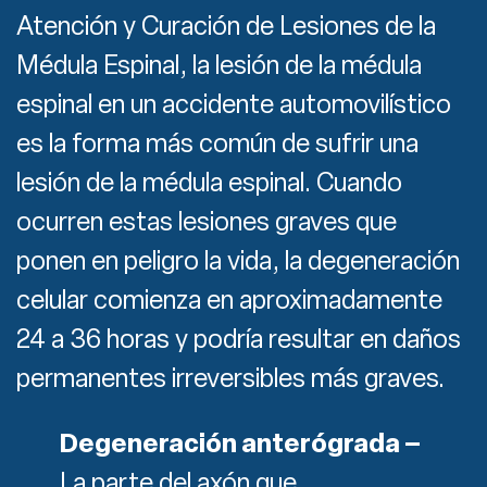
Atención y Curación de Lesiones de la
Médula Espinal, la lesión de la médula
espinal en un accidente automovilístico
es la forma más común de sufrir una
lesión de la médula espinal. Cuando
ocurren estas lesiones graves que
ponen en peligro la vida, la degeneración
celular comienza en aproximadamente
24 a 36 horas y podría resultar en daños
permanentes irreversibles más graves.
Degeneración anterógrada –
La parte del axón que