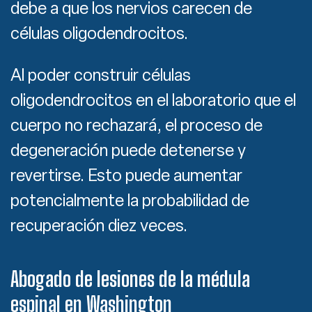
debe a que los nervios carecen de
células oligodendrocitos.
Al poder construir células
oligodendrocitos en el laboratorio que el
cuerpo no rechazará, el proceso de
degeneración puede detenerse y
revertirse. Esto puede aumentar
potencialmente la probabilidad de
recuperación diez veces.
Abogado de lesiones de la médula
espinal en Washington