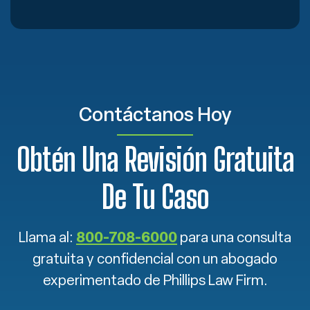
Contáctanos Hoy
Obtén Una Revisión Gratuita
De Tu Caso
Llama al:
800-708-6000
para una consulta
gratuita y confidencial con un abogado
experimentado de Phillips Law Firm.