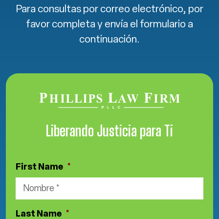
Para consultas por correo electrónico, por
favor completa y envía el formulario a
continuación.
Liberando Justicia para Ti
First Name
*
Last Name
*