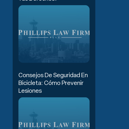
Consejos De Seguridad En
Bicicleta: Cómo Prevenir
Lesiones