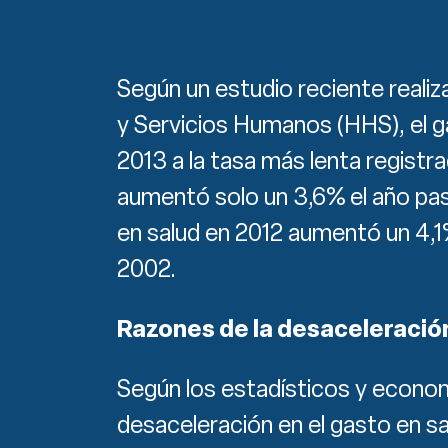
Según un estudio reciente reali
y Servicios Humanos (HHS), el g
2013 a la tasa más lenta registr
aumentó solo un 3,6% el año pas
en salud en 2012 aumentó un 4,1
2002.
Razones de la desaceleració
Según los estadísticos y economi
desaceleración en el gasto en sa