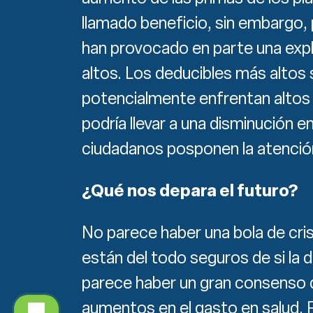
llamado beneficio, sin embargo,
han provocado en parte una expl
altos. Los deducibles más altos
potencialmente enfrentan altos 
podría llevar a una disminución e
ciudadanos posponen la atención
¿Qué nos depara el futuro?
No parece haber una bola de cris
están del todo seguros de si la 
parece haber un gran consenso
aumentos en el gasto en salud. 