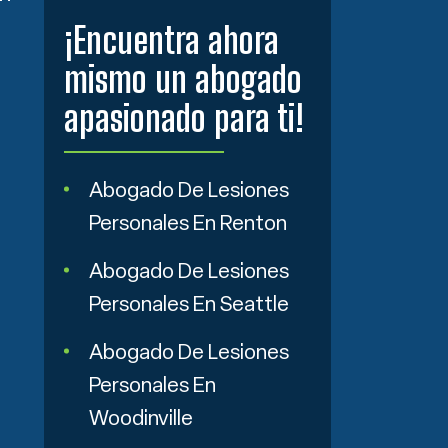
¡Encuentra ahora
mismo un abogado
apasionado para ti!
Abogado De Lesiones
Personales En Renton
Abogado De Lesiones
Personales En Seattle
Abogado De Lesiones
Personales En
Woodinville