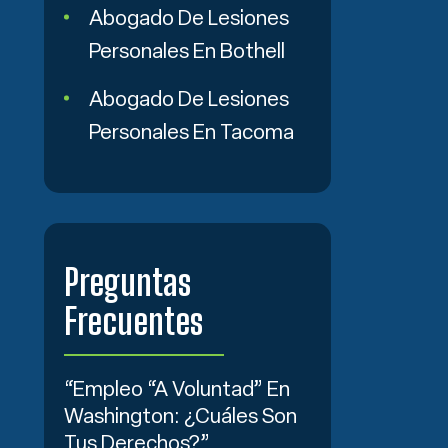
Abogado De Lesiones
Personales En Bothell
Abogado De Lesiones
Personales En Tacoma
Preguntas
Frecuentes
“Empleo “a Voluntad” En
Washington: ¿Cuáles Son
Tus Derechos?”