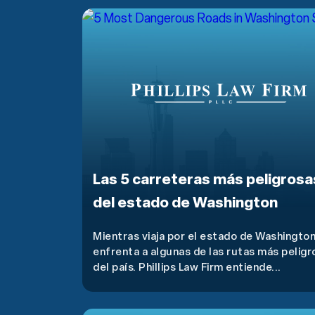
Las 5 carreteras más peligrosa
del estado de Washington
Mientras viaja por el estado de Washington
enfrenta a algunas de las rutas más peligr
del país. Phillips Law Firm entiende...