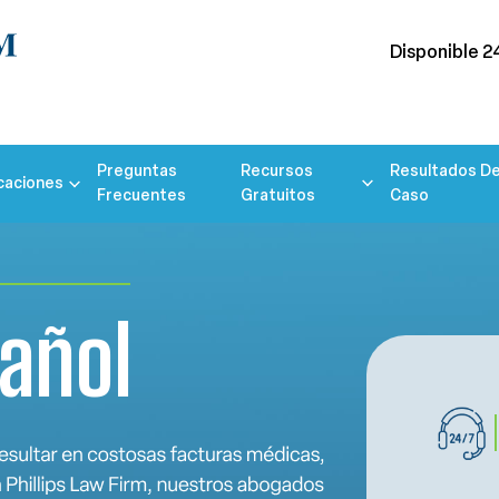
Disponible 2
Preguntas
Recursos
Resultados De
caciones
Frecuentes
Gratuitos
Caso
pañol