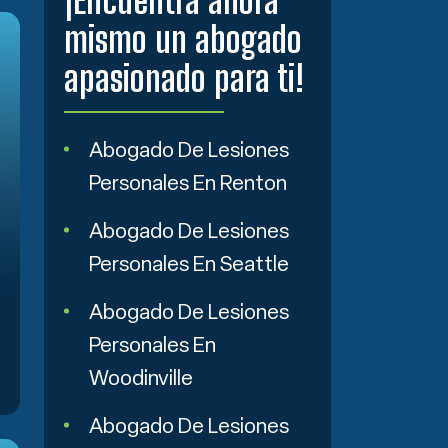
¡Encuentra ahora
mismo un abogado
apasionado para ti!
Abogado De Lesiones
Personales En Renton
Abogado De Lesiones
Personales En Seattle
Abogado De Lesiones
Personales En
Woodinville
Abogado De Lesiones