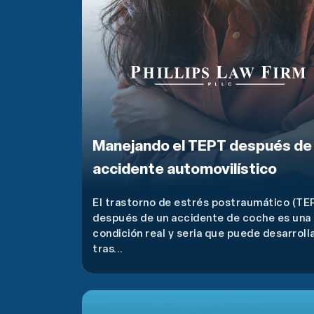
Manejando el TEPT después de
accidente automovilístico
El trastorno de estrés postraumático (TE
después de un accidente de coche es una
condición real y seria que puede desarroll
tras...