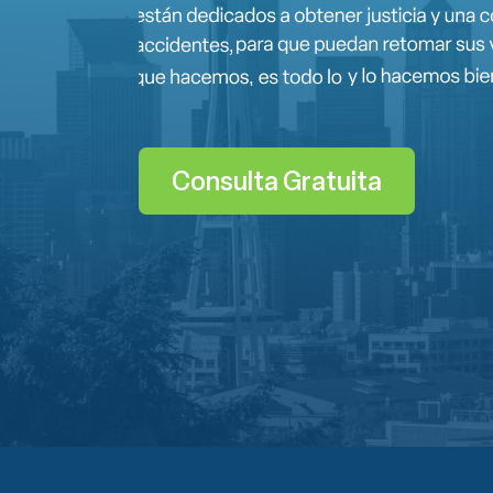
Consulta Gratuita