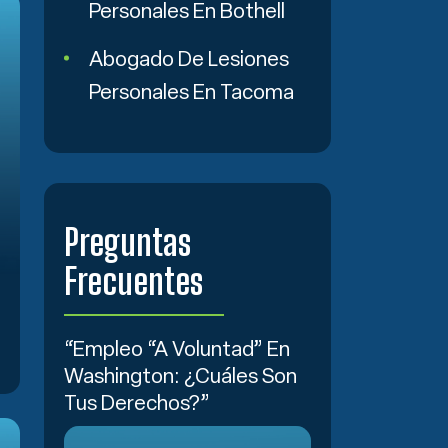
Personales En Bothell
Abogado De Lesiones
Personales En Tacoma
Preguntas
Frecuentes
“Empleo “a Voluntad” En
Washington: ¿Cuáles Son
Tus Derechos?”