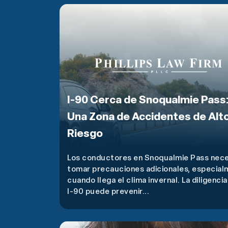
I-90 Cerca de Snoqualmie Pass
Una Zona de Accidentes de Alt
Riesgo
Los conductores en Snoqualmie Pass nece
tomar precauciones adicionales, especia
cuando llega el clima invernal. La diligencia
I-90 puede prevenir...