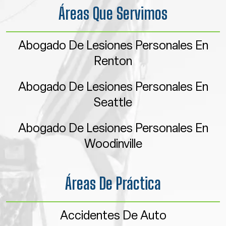
Áreas Que Servimos
Abogado De Lesiones Personales En
Renton
Abogado De Lesiones Personales En
Seattle
Abogado De Lesiones Personales En
Woodinville
Áreas De Práctica
Accidentes De Auto