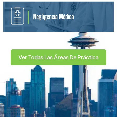
Negligencia Médica
Ver Todas Las Áreas De Práctica