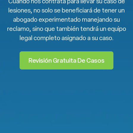
Cuando nos contrata para llevar su caso de
lesiones, no solo se beneficiará de tener un
abogado experimentado manejando su
reclamo, sino que también tendrá un equipo
legal completo asignado a su caso.
Revisión Gratuita De Casos