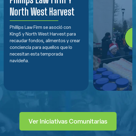
North West Harvest
Phillips Law Firm se asoció con
King5 y North West Harvest para
recaudar fondos, alimentos y crear
conciencia para aquellos que lo
necesitan esta temporada
navideña.
Ver Iniciativas Comunitarias