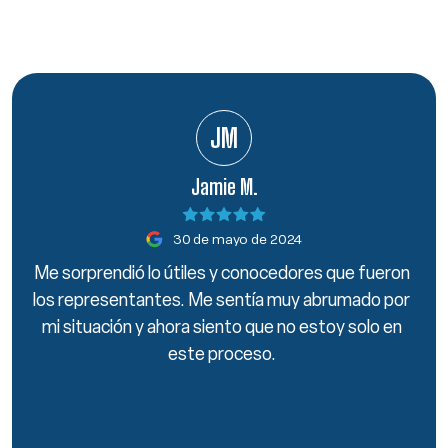
JM
Jamie M.
30 de mayo de 2024
Me sorprendió lo útiles y conocedores que fueron
los representantes. Me sentía muy abrumado por
mi situación y ahora siento que no estoy solo en
este proceso.