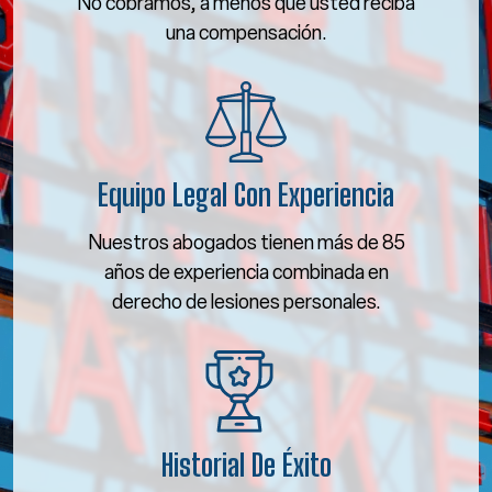
No cobramos, a menos que usted reciba
una compensación.
Equipo Legal Con Experiencia
Nuestros abogados tienen más de 85
años de experiencia combinada en
derecho de lesiones personales.
Historial De Éxito