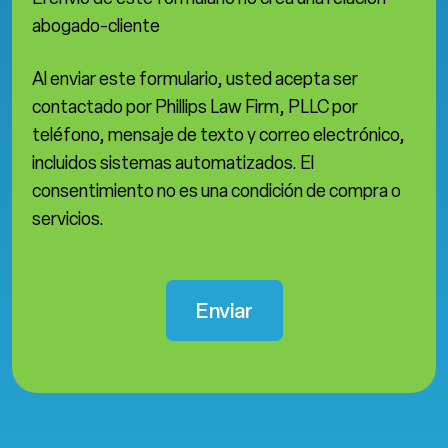
abogado-cliente
Al enviar este formulario, usted acepta ser
contactado por Phillips Law Firm, PLLC por
teléfono, mensaje de texto y correo electrónico,
incluidos sistemas automatizados. El
consentimiento no es una condición de compra o
servicios.