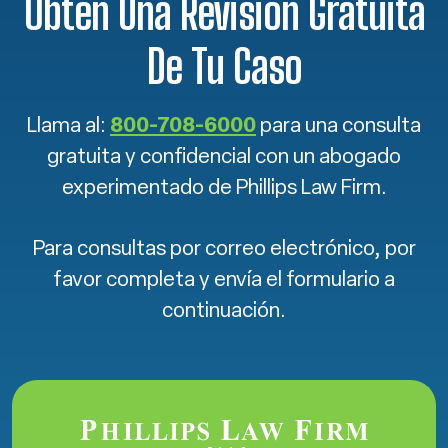
Obtén Una Revisión Gratuita
De Tu Caso
Llama al:
800-708-6000
para una consulta
gratuita y confidencial con un abogado
experimentado de Phillips Law Firm.
Para consultas por correo electrónico, por
favor completa y envía el formulario a
continuación.