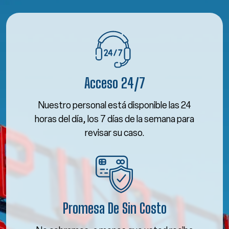
Acceso 24/7
Nuestro personal está disponible las 24
horas del día, los 7 días de la semana para
revisar su caso.
Promesa De Sin Costo