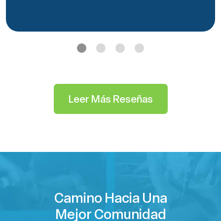
Leer Más Reseñas
Camino Hacia Una
Mejor Comunidad