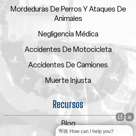
Mordeduras De Perros Y Ataques De
Animales
Negligencia Médica
Accidentes De Motocicleta
Accidentes De Camiones
Muerte Injusta
Recursos
Blog
👋🏼 How can I help you?