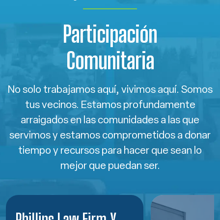
Participación
Comunitaria
No solo trabajamos aquí, vivimos aquí. Somos
tus vecinos. Estamos profundamente
arraigados en las comunidades a las que
servimos y estamos comprometidos a donar
tiempo y recursos para hacer que sean lo
mejor que puedan ser.
Phillips Law Firm Y