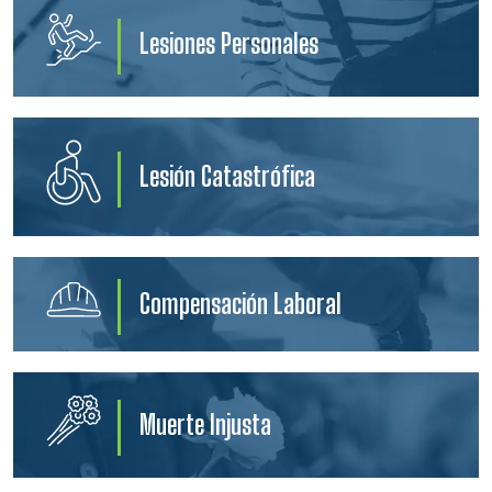
Lesiones Personales
Lesión Catastrófica
Compensación Laboral
Muerte Injusta