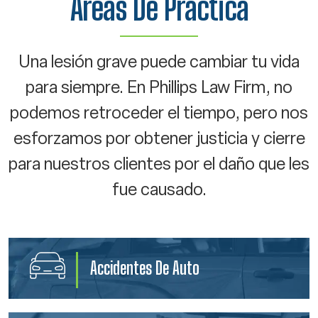
Áreas De Práctica
Una lesión grave puede cambiar tu vida
para siempre. En Phillips Law Firm, no
podemos retroceder el tiempo, pero nos
esforzamos por obtener justicia y cierre
para nuestros clientes por el daño que les
fue causado.
Accidentes De Auto