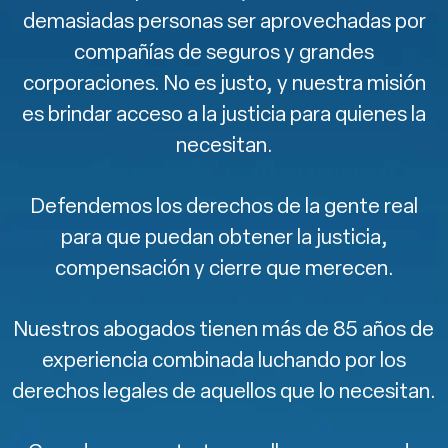
demasiadas personas ser aprovechadas por
compañías de seguros y grandes
corporaciones. No es justo, y nuestra misión
es brindar acceso a la justicia para quienes la
necesitan.
Defendemos los derechos de la gente real
para que puedan obtener la justicia,
compensación y cierre que merecen.
Nuestros abogados tienen más de 85 años de
experiencia combinada luchando por los
derechos legales de aquellos que lo necesitan.