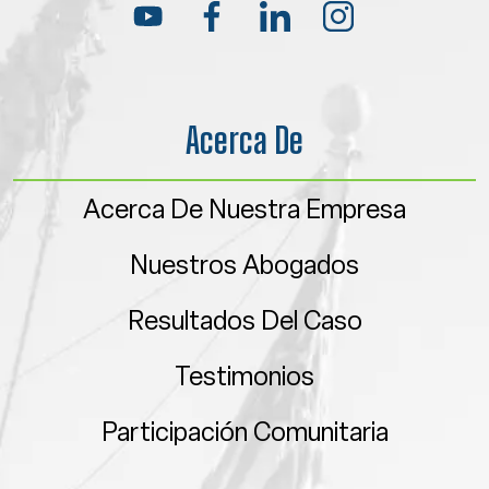
Acerca De
Acerca De Nuestra Empresa
Nuestros Abogados
Resultados Del Caso
Testimonios
Participación Comunitaria