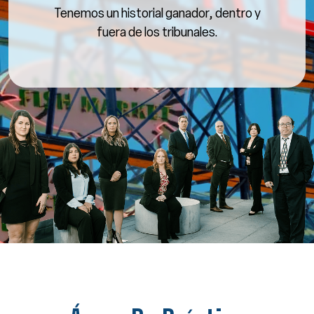
Tenemos un historial ganador, dentro y
fuera de los tribunales.