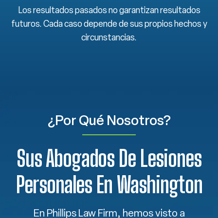
Los resultados pasados no garantizan resultados
futuros. Cada caso depende de sus propios hechos y
circunstancias.
¿Por Qué Nosotros?
Sus Abogados De Lesiones
Personales En Washington
En Phillips Law Firm, hemos visto a