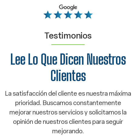
Testimonios
Lee Lo Que Dicen Nuestros
Clientes
La satisfacción del cliente es nuestra máxima
prioridad. Buscamos constantemente
mejorar nuestros servicios y solicitamos la
opinión de nuestros clientes para seguir
mejorando.