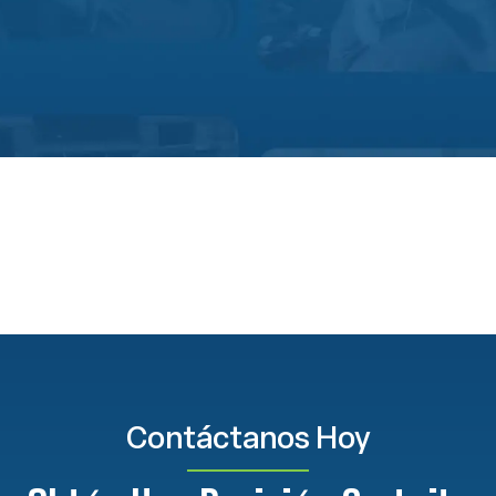
Contáctanos Hoy