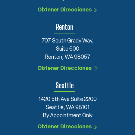
Obtener Direcciones
Renton
707 South Grady Way,
Suite 600
Renton, WA 98057
Obtener Direcciones
Seattle
1420 5th Ave Suite 2200
Seattle, WA 98101
By Appointment Only
Obtener Direcciones