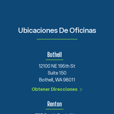
Ubicaciones De Oficinas
Bothell
12100 NE 195th St
Suite 150
Bothell, WA 98011
Obtener Direcciones
Renton