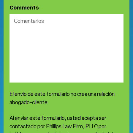
Comments
El envío de este formulario no crea una relación
abogado-cliente
Al enviar este formulario, usted acepta ser
contactado por Phillips Law Firm, PLLC por