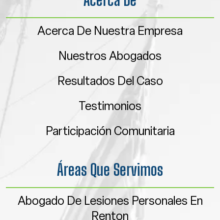
Acerca De
Acerca De Nuestra Empresa
Nuestros Abogados
Resultados Del Caso
Testimonios
Participación Comunitaria
Áreas Que Servimos
Abogado De Lesiones Personales En
Renton