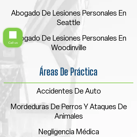
Abogado De Lesiones Personales En
Seattle
Abogado De Lesiones Personales En
Call us
Woodinville
Áreas De Práctica
Accidentes De Auto
Mordeduras De Perros Y Ataques De
Animales
Negligencia Médica