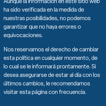
Aunque la información en este sitio web
ha sido verificada en la medida de
nuestras posibilidades, no podemos
garantizar que no haya errores o
equivocaciones.
Nos reservamos el derecho de cambiar
esta política en cualquier momento, de
lo cual se le informará prontamente. Si
desea asegurarse de estar al día con los
últimos cambios, le recomendamos
visitar esta página con frecuencia.