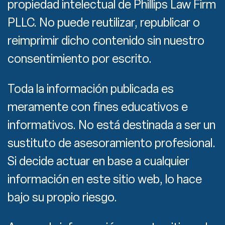
propiedad intelectual de Phillips Law Firm
PLLC. No puede reutilizar, republicar o
reimprimir dicho contenido sin nuestro
consentimiento por escrito.
Toda la información publicada es
meramente con fines educativos e
informativos. No está destinada a ser un
sustituto de asesoramiento profesional.
Si decide actuar en base a cualquier
información en este sitio web, lo hace
bajo su propio riesgo.