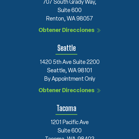
707 South Grady Way,
Suite 600
Renton, WA 98057
Obtener Direcciones
Seattle
1420 5th Ave Suite 2200
Seattle, WA 98101
By Appointment Only
Obtener Direcciones
Tacoma
1201 Pacific Ave
Suite 600