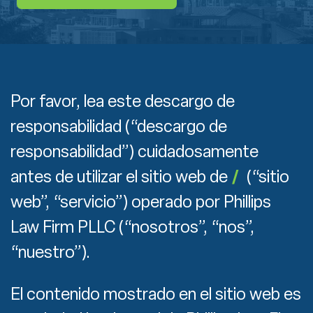
Por favor, lea este descargo de
responsabilidad (“descargo de
responsabilidad”) cuidadosamente
antes de utilizar el sitio web de
/
(“sitio
web”, “servicio”) operado por Phillips
Law Firm PLLC (“nosotros”, “nos”,
“nuestro”).
El contenido mostrado en el sitio web es