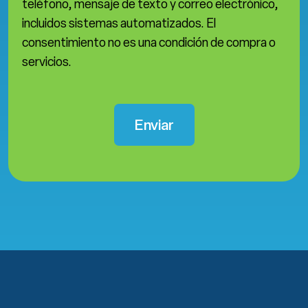
teléfono, mensaje de texto y correo electrónico,
incluidos sistemas automatizados. El
consentimiento no es una condición de compra o
servicios.