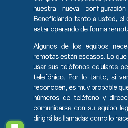
nuestra nueva configuració
Beneficiando tanto a usted, el
estar operando de forma remota 
Algunos de los equipos neces
remotas están escasos. Lo que 
usar sus teléfonos celulares p
telefónico. Por lo tanto, si 
reconocen, es muy probable qu
números de teléfono y direcc
comunicarse con su equipo leg
dirigirá las llamadas como lo h