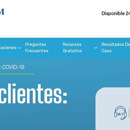
Disponible 2
Preguntas
Recursos
Resultados De
caciones
Frecuentes
Gratuitos
Caso
es: COVID-19
clientes: