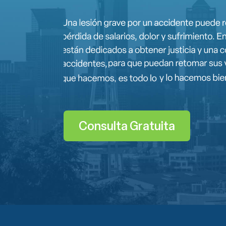
Consulta Gratuita