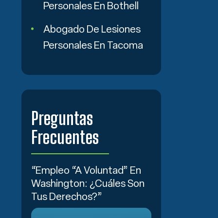
Personales En Bothell
Abogado De Lesiones
Personales En Tacoma
Preguntas
Frecuentes
“Empleo “a Voluntad” En
Washington: ¿Cuáles Son
Tus Derechos?”