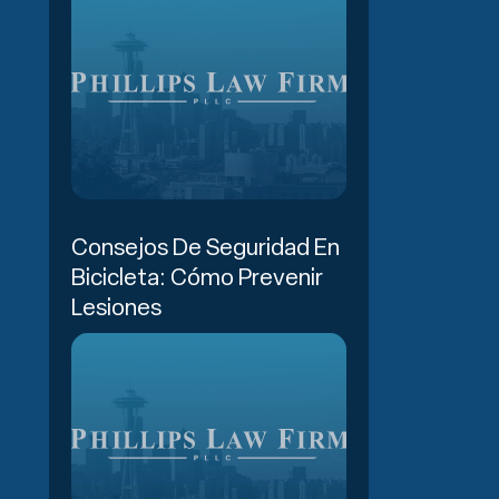
Consejos De Seguridad En
Bicicleta: Cómo Prevenir
Lesiones