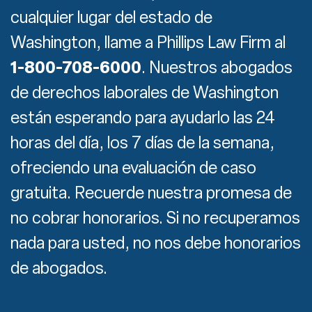
cualquier lugar del estado de
Washington, llame a Phillips Law Firm al
1-800-708-6000
. Nuestros abogados
de derechos laborales de Washington
están esperando para ayudarlo las 24
horas del día, los 7 días de la semana,
ofreciendo una evaluación de caso
gratuita. Recuerde nuestra promesa de
no cobrar honorarios. Si no recuperamos
nada para usted, no nos debe honorarios
de abogados.