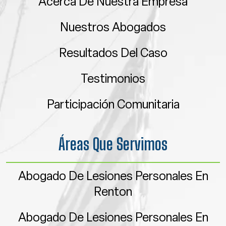
Acerca De Nuestra Empresa
Nuestros Abogados
Resultados Del Caso
Testimonios
Participación Comunitaria
Áreas Que Servimos
Abogado De Lesiones Personales En
Renton
Abogado De Lesiones Personales En