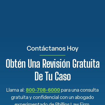
Contáctanos Hoy
Obtén Una Revisión Gratuita
De Tu Caso
Llama al:
800-708-6000
para una consulta
gratuita y confidencial con un abogado
experimentado de Phillips Law Firm.