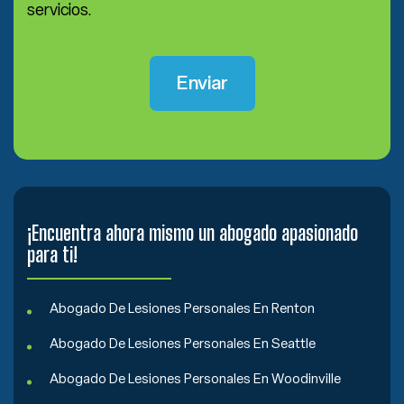
servicios.
¡Encuentra ahora mismo un abogado apasionado
para ti!
Abogado De Lesiones Personales En Renton
Abogado De Lesiones Personales En Seattle
Abogado De Lesiones Personales En Woodinville