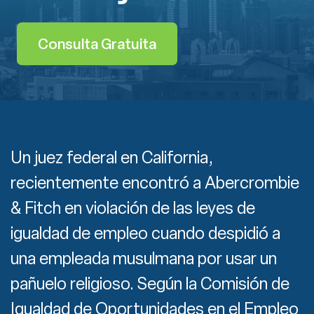
Consulta Gratuita
Un juez federal en California,
recientemente encontró a Abercrombie
& Fitch en violación de las leyes de
igualdad de empleo cuando despidió a
una empleada musulmana por usar un
pañuelo religioso. Según la Comisión de
Igualdad de Oportunidades en el Empleo