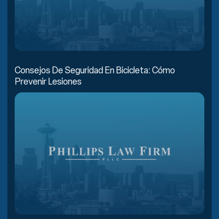
Consejos De Seguridad En Bicicleta: Cómo
Prevenir Lesiones