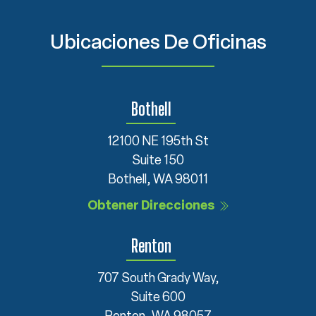
Ubicaciones De Oficinas
Bothell
12100 NE 195th St
Suite 150
Bothell, WA 98011
Obtener Direcciones
Renton
707 South Grady Way,
Suite 600