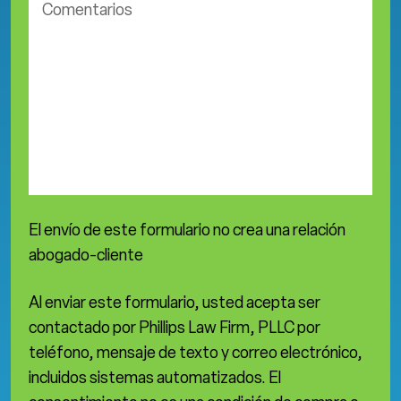
El envío de este formulario no crea una relación
abogado-cliente
Al enviar este formulario, usted acepta ser
contactado por Phillips Law Firm, PLLC por
teléfono, mensaje de texto y correo electrónico,
incluidos sistemas automatizados. El