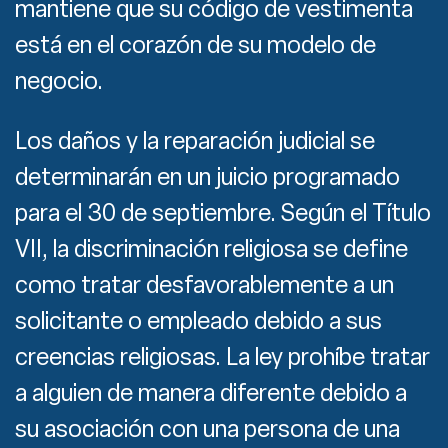
mantiene que su código de vestimenta
está en el corazón de su modelo de
negocio.
Los daños y la reparación judicial se
determinarán en un juicio programado
para el 30 de septiembre. Según el Título
VII, la discriminación religiosa se define
como tratar desfavorablemente a un
solicitante o empleado debido a sus
creencias religiosas. La ley prohíbe tratar
a alguien de manera diferente debido a
su asociación con una persona de una