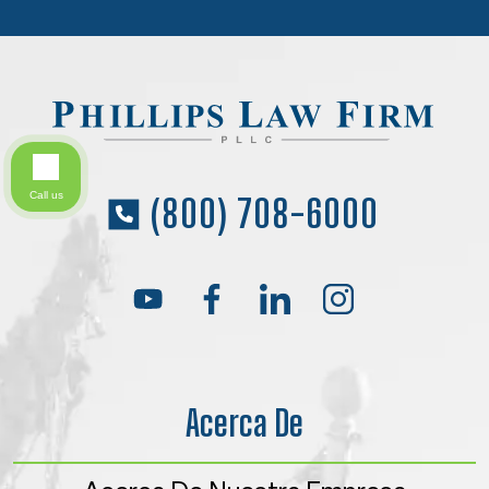
Call us
(800) 708-6000
Acerca De