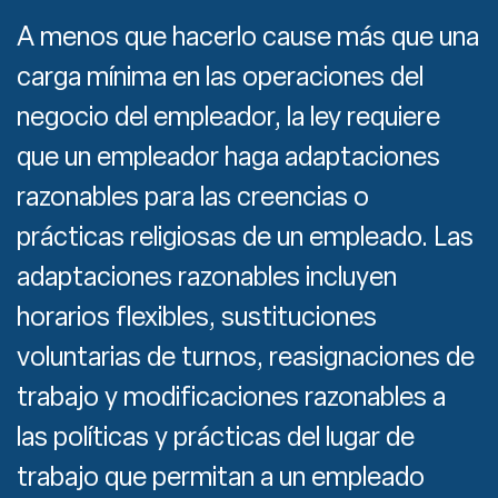
A menos que hacerlo cause más que una
carga mínima en las operaciones del
negocio del empleador, la ley requiere
que un empleador haga adaptaciones
razonables para las creencias o
prácticas religiosas de un empleado. Las
adaptaciones razonables incluyen
horarios flexibles, sustituciones
voluntarias de turnos, reasignaciones de
trabajo y modificaciones razonables a
las políticas y prácticas del lugar de
trabajo que permitan a un empleado