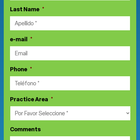
Last Name
*
e-mail
*
Phone
*
Practice Area
*
Comments