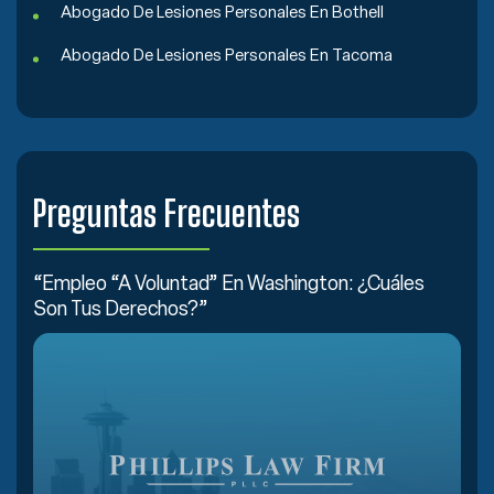
Abogado De Lesiones Personales En Bothell
Abogado De Lesiones Personales En Tacoma
Preguntas Frecuentes
“Empleo “a Voluntad” En Washington: ¿Cuáles
Son Tus Derechos?”