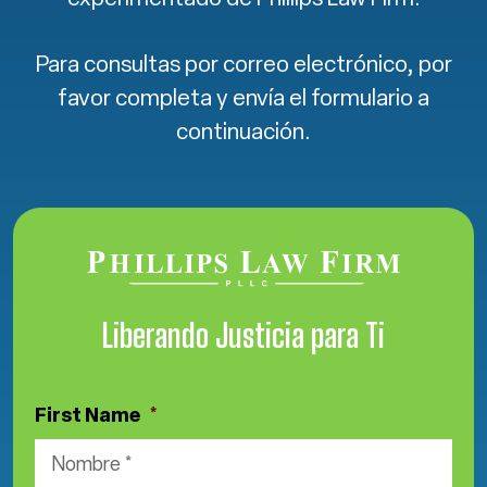
Para consultas por correo electrónico, por
favor completa y envía el formulario a
continuación.
Liberando Justicia para Ti
First Name
*