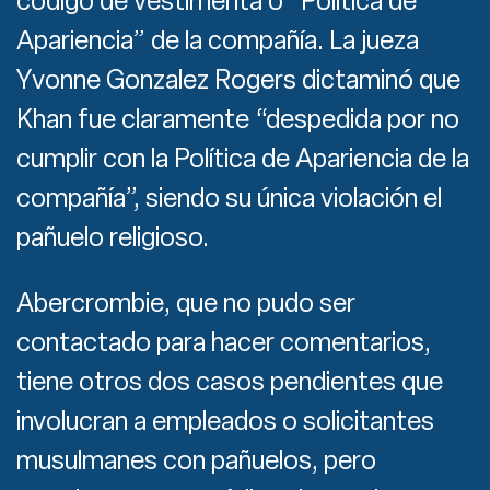
código de vestimenta o “Política de
Apariencia” de la compañía. La jueza
Yvonne Gonzalez Rogers dictaminó que
Khan fue claramente “despedida por no
cumplir con la Política de Apariencia de la
compañía”, siendo su única violación el
pañuelo religioso.
Abercrombie, que no pudo ser
contactado para hacer comentarios,
tiene otros dos casos pendientes que
involucran a empleados o solicitantes
musulmanes con pañuelos, pero