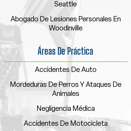
Seattle
Abogado De Lesiones Personales En
Woodinville
Áreas De Práctica
Accidentes De Auto
Mordeduras De Perros Y Ataques De
Animales
Negligencia Médica
Accidentes De Motocicleta