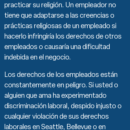
practicar su religión. Un empleador no
tiene que adaptarse a las creencias o
prácticas religiosas de un empleado si
hacerlo infringiría los derechos de otros
empleados o causaría una dificultad
indebida en el negocio.
Los derechos de los empleados están
constantemente en peligro. Si usted o
alguien que ama ha experimentado
discriminación laboral, despido injusto o
cualquier violación de sus derechos
laborales en Seattle, Bellevue o en