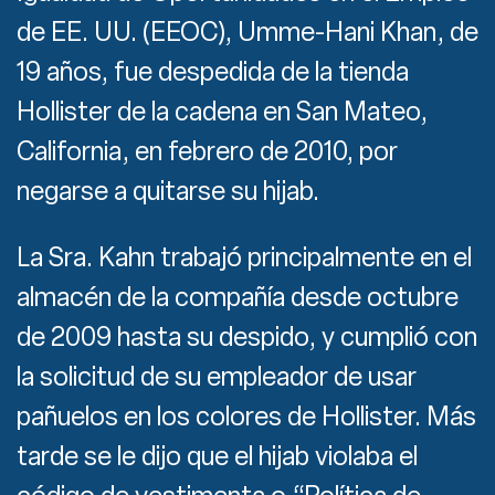
de EE. UU. (EEOC), Umme-Hani Khan, de
19 años, fue despedida de la tienda
Hollister de la cadena en San Mateo,
California, en febrero de 2010, por
negarse a quitarse su hijab.
La Sra. Kahn trabajó principalmente en el
almacén de la compañía desde octubre
de 2009 hasta su despido, y cumplió con
la solicitud de su empleador de usar
pañuelos en los colores de Hollister. Más
tarde se le dijo que el hijab violaba el