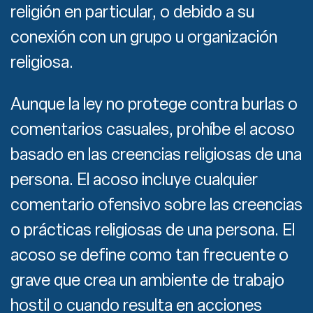
religión en particular, o debido a su
conexión con un grupo u organización
religiosa.
Aunque la ley no protege contra burlas o
comentarios casuales, prohíbe el acoso
basado en las creencias religiosas de una
persona. El acoso incluye cualquier
comentario ofensivo sobre las creencias
o prácticas religiosas de una persona. El
acoso se define como tan frecuente o
grave que crea un ambiente de trabajo
hostil o cuando resulta en acciones