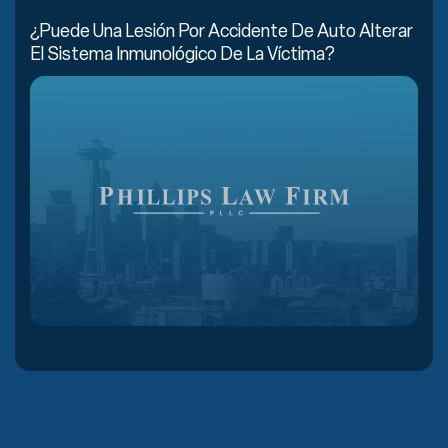
¿Puede Una Lesión Por Accidente De Auto Alterar
El Sistema Inmunológico De La Víctima?