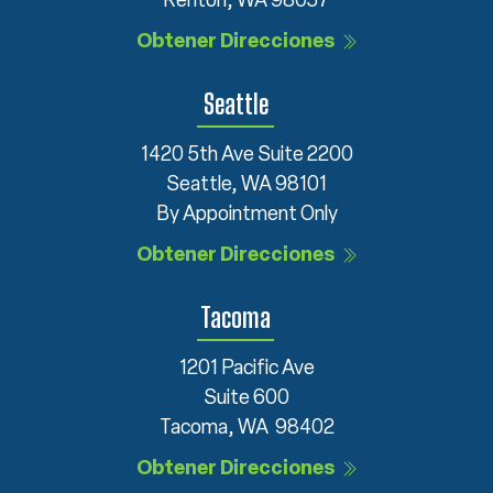
Renton, WA 98057
Obtener Direcciones
Seattle
1420 5th Ave Suite 2200
Seattle, WA 98101
By Appointment Only
Obtener Direcciones
Tacoma
1201 Pacific Ave
Suite 600
Tacoma, WA 98402
Obtener Direcciones