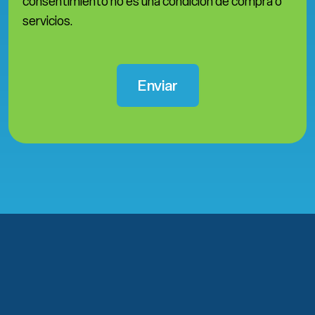
consentimiento no es una condición de compra o
servicios.