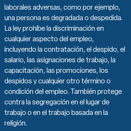
laborales adversas, como por ejemplo,
una persona es degradada o despedida.
La ley prohíbe la discriminación en
cualquier aspecto del empleo,
incluyendo la contratación, el despido, el
salario, las asignaciones de trabajo, la
capacitación, las promociones, los
despidos y cualquier otro término o
condición del empleo. También protege
contra la segregación en el lugar de
trabajo o en el trabajo basada en la
religión.