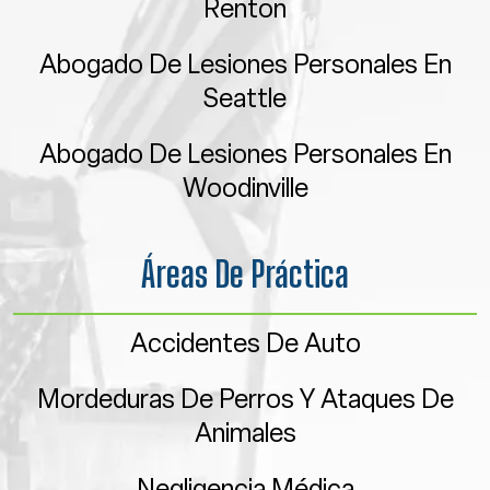
Renton
Abogado De Lesiones Personales En
Seattle
Abogado De Lesiones Personales En
Woodinville
Áreas De Práctica
Accidentes De Auto
Mordeduras De Perros Y Ataques De
Animales
Negligencia Médica