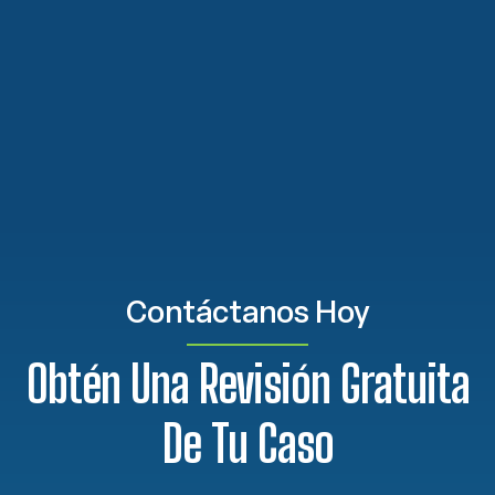
Contáctanos Hoy
Obtén Una Revisión Gratuita
De Tu Caso