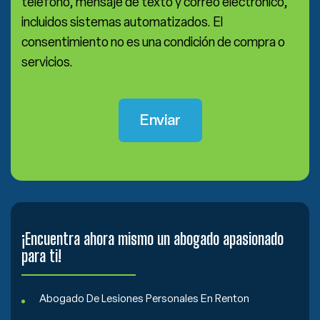
teléfono, mensaje de texto y correo electrónico,
incluidos sistemas automatizados. El
consentimiento no es una condición de compra o
servicios.
¡Encuentra ahora mismo un abogado apasionado
para ti!
Abogado De Lesiones Personales En Renton