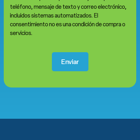
teléfono, mensaje de texto y correo electrónico,
incluidos sistemas automatizados. El
consentimiento no es una condición de compra o
servicios.