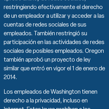
restringiendo efectivamente el derecho
de un empleador a utilizar y acceder a las
cuentas de redes sociales de sus
empleados. También restringió su
participación en las actividades de redes
sociales de posibles empleados. Oregon
también aprobó un proyecto de ley
similar que entró en vigor el 1 de enero de
2014.
Los empleados de Washington tienen
derecho a la privacidad, incluso en