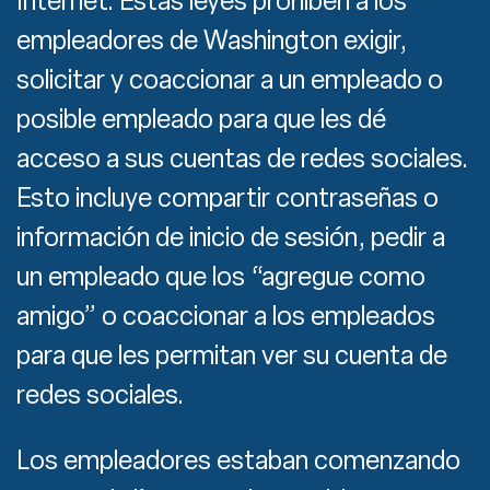
Internet. Estas leyes prohíben a los
empleadores de Washington exigir,
solicitar y coaccionar a un empleado o
posible empleado para que les dé
acceso a sus cuentas de redes sociales.
Esto incluye compartir contraseñas o
información de inicio de sesión, pedir a
un empleado que los “agregue como
amigo” o coaccionar a los empleados
para que les permitan ver su cuenta de
redes sociales.
Los empleadores estaban comenzando