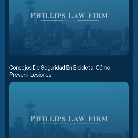
Consejos De Seguridad En Bicicleta: Cómo
Prevenir Lesiones