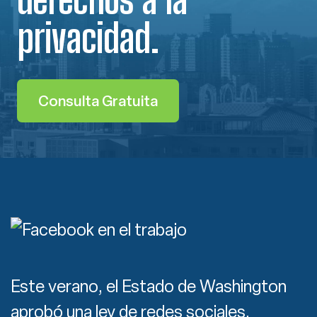
privacidad.
Consulta Gratuita
Este verano, el Estado de Washington
aprobó una ley de redes sociales,