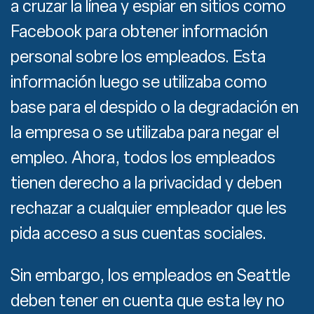
a cruzar la línea y espiar en sitios como
Facebook para obtener información
personal sobre los empleados. Esta
información luego se utilizaba como
base para el despido o la degradación en
la empresa o se utilizaba para negar el
empleo. Ahora, todos los empleados
tienen derecho a la privacidad y deben
rechazar a cualquier empleador que les
pida acceso a sus cuentas sociales.
Sin embargo, los empleados en Seattle
deben tener en cuenta que esta ley no