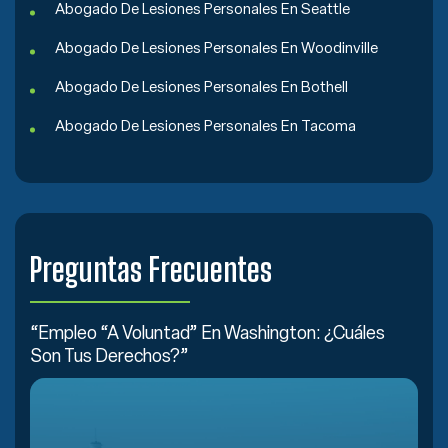
Abogado De Lesiones Personales En Seattle
Abogado De Lesiones Personales En Woodinville
Abogado De Lesiones Personales En Bothell
Abogado De Lesiones Personales En Tacoma
Preguntas Frecuentes
“Empleo “a Voluntad” En Washington: ¿Cuáles
Son Tus Derechos?”