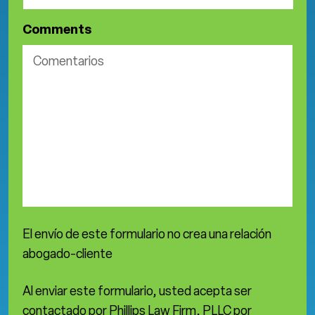
Comments
El envío de este formulario no crea una relación
abogado-cliente
Al enviar este formulario, usted acepta ser
contactado por Phillips Law Firm, PLLC por