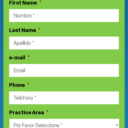
First Name
*
Last Name
*
e-mail
*
Phone
*
Practice Area
*