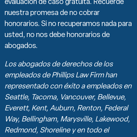
evaluación de caso gratuita. Recuerde
nuestra promesa de no cobrar
honorarios. Si no recuperamos nada para
usted, no nos debe honorarios de
abogados.
Los abogados de derechos de los
empleados de Phillips Law Firm han
representado con éxito a empleados en
Seattle, Tacoma, Vancouver, Bellevue,
Everett, Kent, Auburn, Renton, Federal
Way, Bellingham, Marysville, Lakewood,
Redmond, Shoreline y en todo el