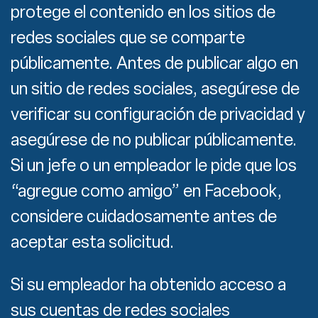
protege el contenido en los sitios de
redes sociales que se comparte
públicamente. Antes de publicar algo en
un sitio de redes sociales, asegúrese de
verificar su configuración de privacidad y
asegúrese de no publicar públicamente.
Si un jefe o un empleador le pide que los
“agregue como amigo” en Facebook,
considere cuidadosamente antes de
aceptar esta solicitud.
Si su empleador ha obtenido acceso a
sus cuentas de redes sociales