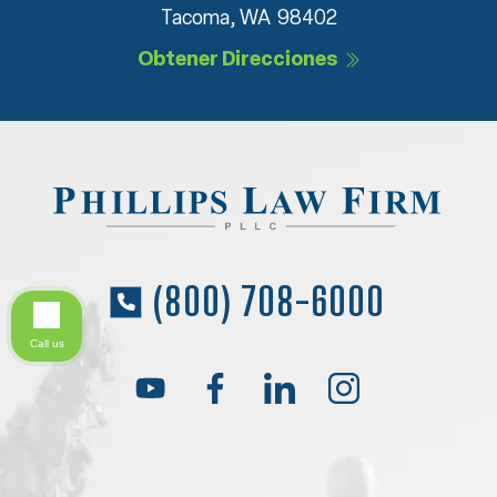
Tacoma, WA 98402
Obtener Direcciones
(800) 708-6000
Call us