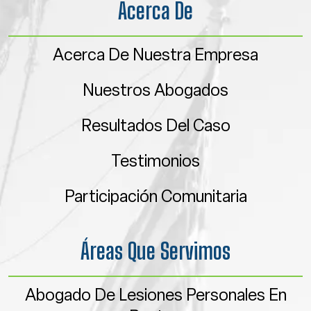
Acerca De
Acerca De Nuestra Empresa
Nuestros Abogados
Resultados Del Caso
Testimonios
Participación Comunitaria
Áreas Que Servimos
Abogado De Lesiones Personales En