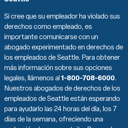
Si cree que su empleador ha violado sus
derechos como empleado, es
importante comunicarse con un
abogado experimentado en derechos de
los empleados de Seattle. Para obtener
más información sobre sus opciones
legales, llámenos al
1-800-708-6000
.
Nuestros abogados de derechos de los
empleados de Seattle están esperando
para ayudarlo las 24 horas del día, los 7
días de la semana, ofreciendo una