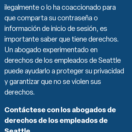
ilegalmente o lo ha coaccionado para
que comparta su contraseña o
información de inicio de sesión, es
importante saber que tiene derechos.
Un abogado experimentado en
derechos de los empleados de Seattle
puede ayudarlo a proteger su privacidad
y garantizar que no se violen sus
derechos.
Contáctese con los abogados de
derechos de los empleados de
Seattle