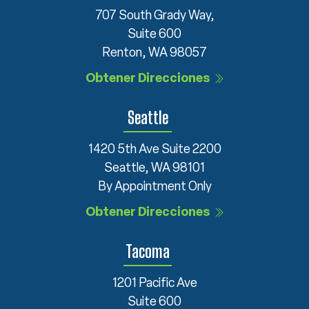
707 South Grady Way,
Suite 600
Renton, WA 98057
Obtener Direcciones
Seattle
1420 5th Ave Suite 2200
Seattle, WA 98101
By Appointment Only
Obtener Direcciones
Tacoma
1201 Pacific Ave
Suite 600