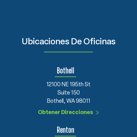
Ubicaciones De Oficinas
Bothell
12100 NE 195th St
Suite 150
Bothell, WA 98011
Obtener Direcciones
Renton