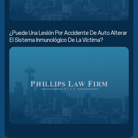
¿Puede Una Lesión Por Accidente De Auto Alterar
El Sistema Inmunológico De La Víctima?