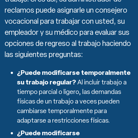
reclamos puede asignarle un consejero
vocacional para trabajar con usted, su
empleador y su médico para evaluar sus
opciones de regreso al trabajo haciendo
las siguientes preguntas:
¿Puede modificarse temporalmente
su trabajo regular?
Al incluir trabajo a
tiempo parcial o ligero, las demandas
físicas de un trabajo a veces pueden
cambiarse temporalmente para
adaptarse a restricciones físicas.
¿Puede modificarse