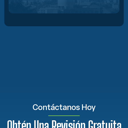
Contáctanos Hoy
Obtén Una Revisión Gratuita