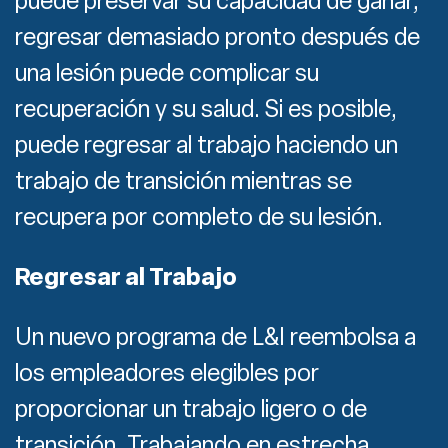
puede preservar su capacidad de ganar,
regresar demasiado pronto después de
una lesión puede complicar su
recuperación y su salud. Si es posible,
puede regresar al trabajo haciendo un
trabajo de transición mientras se
recupera por completo de su lesión.
Regresar al Trabajo
Un nuevo programa de L&I reembolsa a
los empleadores elegibles por
proporcionar un trabajo ligero o de
transición. Trabajando en estrecha