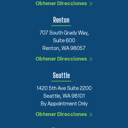
Obtener Direcciones
Renton
707 South Grady Way,
Suite 600
Renton, WA 98057
Obtener Direcciones
Seattle
1420 5th Ave Suite 2200
Seattle, WA 98101
By Appointment Only
Obtener Direcciones