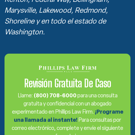
Marysville, Lakewood, Redmond,
Shoreline y en todo el estado de
Washington.
Revisión Gratuita De Caso
Llame:
(800) 708-6000
para una consulta
gratuita y confidencial con un abogado
experimentado en Phillips Law Firm.
¡Programe
una llamada al instante!
Para consultas por
correo electrónico, complete y envíe el siguiente