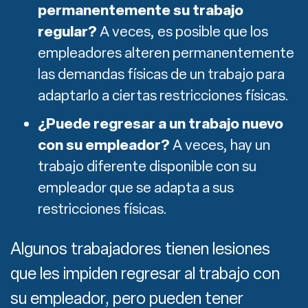
permanentemente su trabajo
regular?
A veces, es posible que los
empleadores alteren permanentemente
las demandas físicas de un trabajo para
adaptarlo a ciertas restricciones físicas.
¿Puede regresar a un trabajo nuevo
con su empleador?
A veces, hay un
trabajo diferente disponible con su
empleador que se adapta a sus
restricciones físicas.
Algunos trabajadores tienen lesiones
que les impiden regresar al trabajo con
su empleador, pero pueden tener