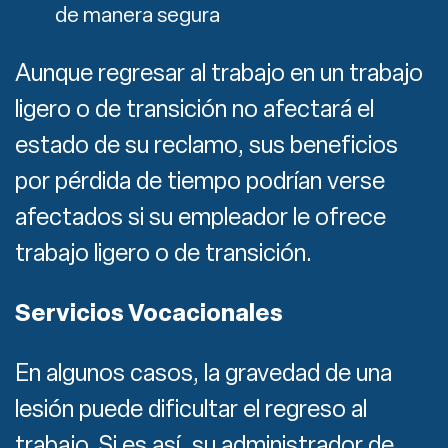
de manera segura
Aunque regresar al trabajo en un trabajo
ligero o de transición no afectará el
estado de su reclamo, sus beneficios
por pérdida de tiempo podrían verse
afectados si su empleador le ofrece
trabajo ligero o de transición.
Servicios Vocacionales
En algunos casos, la gravedad de una
lesión puede dificultar el regreso al
trabajo. Si es así, su administrador de