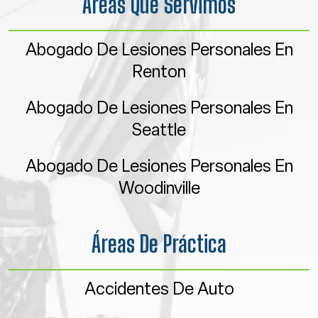
Áreas Que Servimos
Abogado De Lesiones Personales En
Renton
Abogado De Lesiones Personales En
Seattle
Abogado De Lesiones Personales En
Woodinville
Áreas De Práctica
Accidentes De Auto