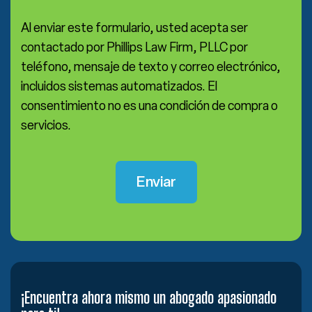
Al enviar este formulario, usted acepta ser
contactado por Phillips Law Firm, PLLC por
teléfono, mensaje de texto y correo electrónico,
incluidos sistemas automatizados. El
consentimiento no es una condición de compra o
servicios.
¡Encuentra ahora mismo un abogado apasionado