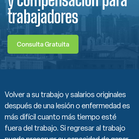
trabajadores
Consulta Gratuita
Volver a su trabajo y salarios originales
después de una lesión o enfermedad es
más difícil cuanto más tiempo esté
fuera del trabajo. Si regresar al trabajo