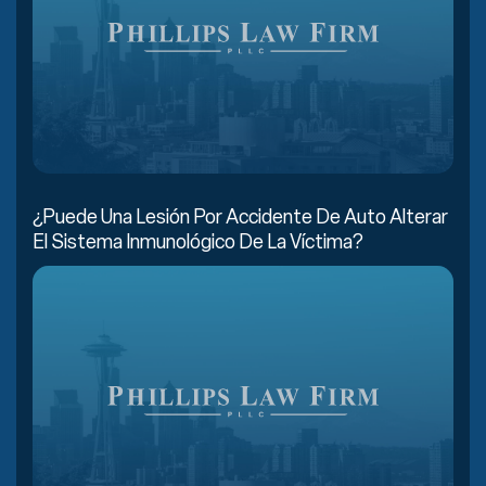
¿Puede Una Lesión Por Accidente De Auto Alterar
El Sistema Inmunológico De La Víctima?