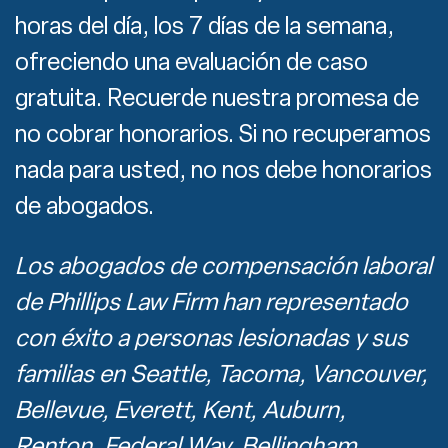
horas del día, los 7 días de la semana,
ofreciendo una evaluación de caso
gratuita. Recuerde nuestra promesa de
no cobrar honorarios. Si no recuperamos
nada para usted, no nos debe honorarios
de abogados.
Los abogados de compensación laboral
de Phillips Law Firm han representado
con éxito a personas lesionadas y sus
familias en Seattle, Tacoma, Vancouver,
Bellevue, Everett, Kent, Auburn,
Renton, Federal Way, Bellingham,