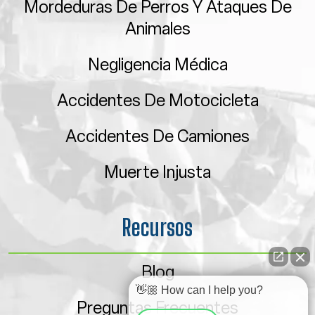
Mordeduras De Perros Y Ataques De
Animales
Negligencia Médica
Accidentes De Motocicleta
Accidentes De Camiones
Muerte Injusta
Recursos
Blog
👋🏼 How can I help you?
Preguntas Frecuentes