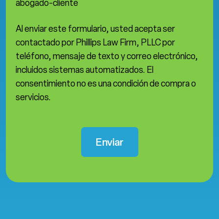
abogado-cliente
Al enviar este formulario, usted acepta ser
contactado por Phillips Law Firm, PLLC por
teléfono, mensaje de texto y correo electrónico,
incluidos sistemas automatizados. El
consentimiento no es una condición de compra o
servicios.