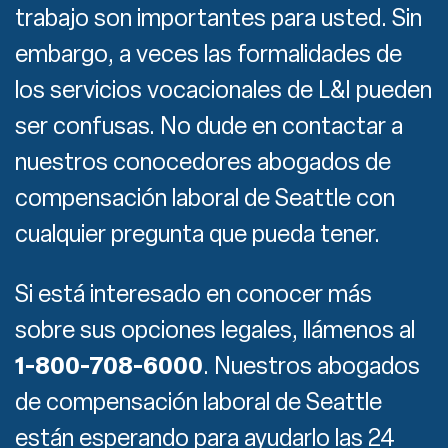
trabajo son importantes para usted. Sin
embargo, a veces las formalidades de
los servicios vocacionales de L&I pueden
ser confusas. No dude en contactar a
nuestros conocedores abogados de
compensación laboral de Seattle con
cualquier pregunta que pueda tener.
Si está interesado en conocer más
sobre sus opciones legales, llámenos al
1-800-708-6000
. Nuestros abogados
de compensación laboral de Seattle
están esperando para ayudarlo las 24