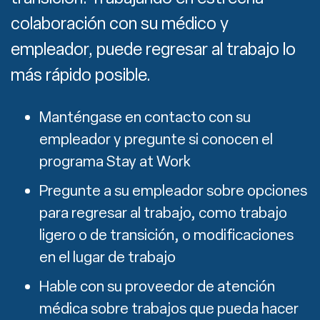
colaboración con su médico y
empleador, puede regresar al trabajo lo
más rápido posible.
Manténgase en contacto con su
empleador y pregunte si conocen el
programa Stay at Work
Pregunte a su empleador sobre opciones
para regresar al trabajo, como trabajo
ligero o de transición, o modificaciones
en el lugar de trabajo
Hable con su proveedor de atención
médica sobre trabajos que pueda hacer