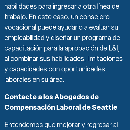
habilidades para ingresar a otra línea de
trabajo. En este caso, un consejero
vocacional puede ayudarlo a evaluar su
empleabilidad y diseñar un programa de
capacitación para la aprobación de L&I,
al combinar sus habilidades, limitaciones
y capacidades con oportunidades
laborales en su área.
Contacte a los Abogados de
Compensación Laboral de Seattle
Entendemos que mejorar y regresar al