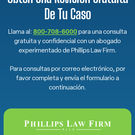
De Tu Caso
Llama al:
800-708-6000
para una consulta
gratuita y confidencial con un abogado
experimentado de Phillips Law Firm.
Para consultas por correo electrónico, por
favor completa y envía el formulario a
continuación.