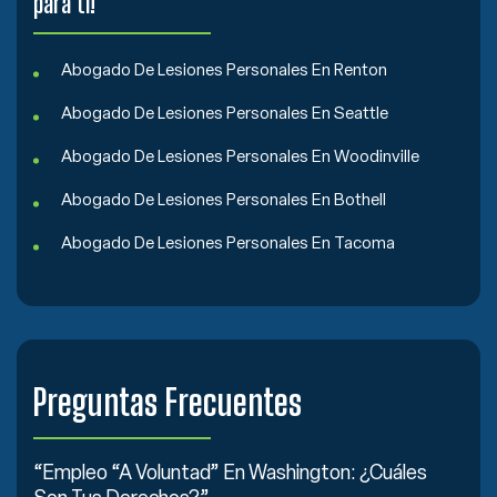
para ti!
Abogado De Lesiones Personales En Renton
Abogado De Lesiones Personales En Seattle
Abogado De Lesiones Personales En Woodinville
Abogado De Lesiones Personales En Bothell
Abogado De Lesiones Personales En Tacoma
Preguntas Frecuentes
“Empleo “a Voluntad” En Washington: ¿Cuáles