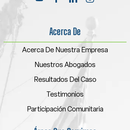
Acerca De
Acerca De Nuestra Empresa
Nuestros Abogados
Resultados Del Caso
Testimonios
Participación Comunitaria