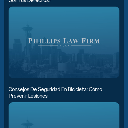
Son Tus Derechos?”
Consejos De Seguridad En Bicicleta: Cómo
Prevenir Lesiones