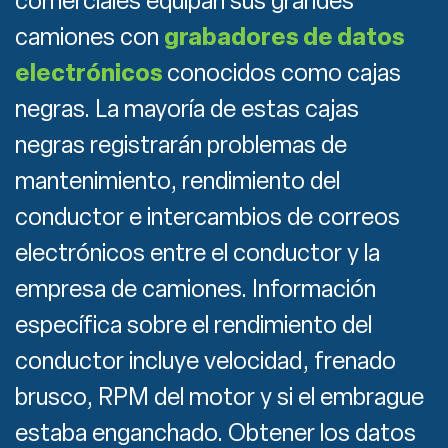
comerciales equipan sus grandes
camiones con
grabadores de datos
electrónicos
conocidos como cajas
negras. La mayoría de estas cajas
negras registrarán problemas de
mantenimiento, rendimiento del
conductor e intercambios de correos
electrónicos entre el conductor y la
empresa de camiones. Información
específica sobre el rendimiento del
conductor incluye velocidad, frenado
brusco, RPM del motor y si el embrague
estaba enganchado. Obtener los datos