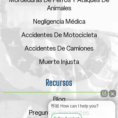
Animales
Negligencia Médica
Accidentes De Motocicleta
Accidentes De Camiones
Muerte Injusta
Recursos
Blog
👋🏼 How can I help you?
Preguntas Frecuentes