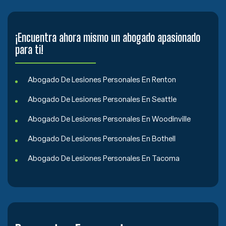
¡Encuentra ahora mismo un abogado apasionado
para ti!
Abogado De Lesiones Personales En Renton
Abogado De Lesiones Personales En Seattle
Abogado De Lesiones Personales En Woodinville
Abogado De Lesiones Personales En Bothell
Abogado De Lesiones Personales En Tacoma