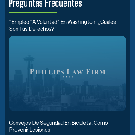
Preguntas Frecuentes
“Empleo “a Voluntad” En Washington: ¿Cuáles
Son Tus Derechos?”
Consejos De Seguridad En Bicicleta: Cómo
Prevenir Lesiones