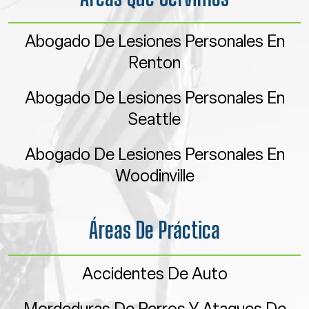
Abogado De Lesiones Personales En
Renton
Abogado De Lesiones Personales En
Seattle
Abogado De Lesiones Personales En
Woodinville
Áreas De Práctica
Accidentes De Auto
Mordeduras De Perros Y Ataques De