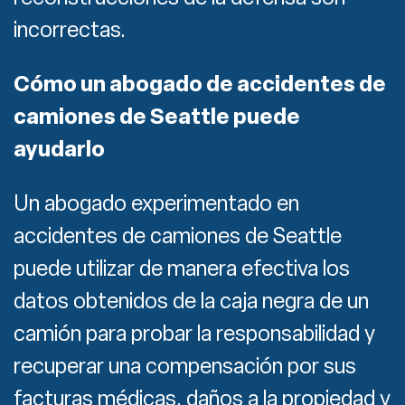
incorrectas.
Cómo un abogado de accidentes de
camiones de Seattle puede
ayudarlo
Un abogado experimentado en
accidentes de camiones de Seattle
puede utilizar de manera efectiva los
datos obtenidos de la caja negra de un
camión para probar la responsabilidad y
recuperar una compensación por sus
facturas médicas, daños a la propiedad y