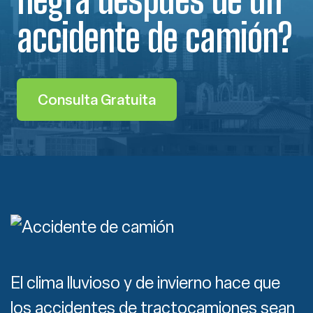
accidente de camión?
Consulta Gratuita
El clima lluvioso y de invierno hace que
los accidentes de tractocamiones sean