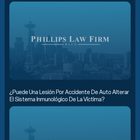
¿Puede Una Lesión Por Accidente De Auto Alterar
El Sistema Inmunológico De La Víctima?