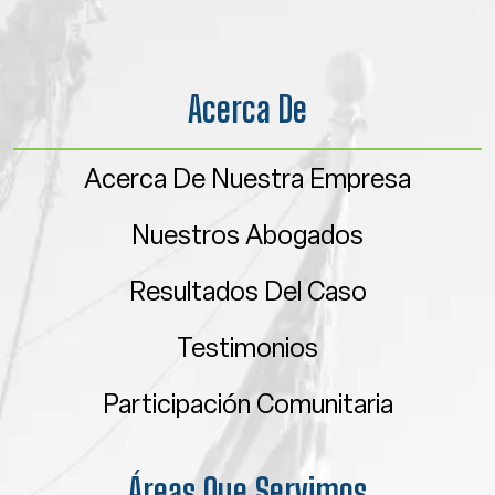
Acerca De
Acerca De Nuestra Empresa
Nuestros Abogados
Resultados Del Caso
Testimonios
Participación Comunitaria
Áreas Que Servimos