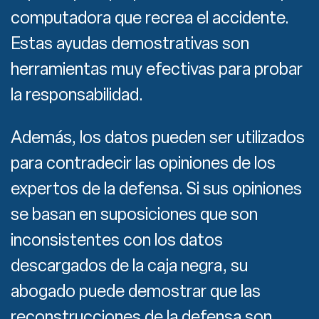
computadora que recrea el accidente.
Estas ayudas demostrativas son
herramientas muy efectivas para probar
la responsabilidad.
Además, los datos pueden ser utilizados
para contradecir las opiniones de los
expertos de la defensa. Si sus opiniones
se basan en suposiciones que son
inconsistentes con los datos
descargados de la caja negra, su
abogado puede demostrar que las
reconstrucciones de la defensa son