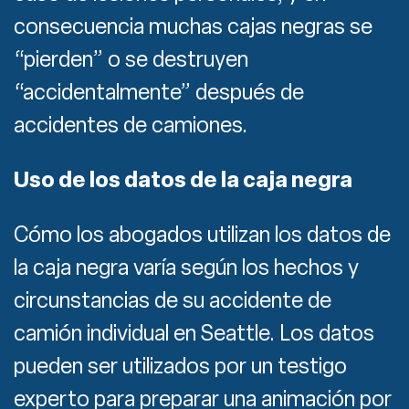
consecuencia muchas cajas negras se
“pierden” o se destruyen
“accidentalmente” después de
accidentes de camiones.
Uso de los datos de la caja negra
Cómo los abogados utilizan los datos de
la caja negra varía según los hechos y
circunstancias de su accidente de
camión individual en Seattle. Los datos
pueden ser utilizados por un testigo
experto para preparar una animación por