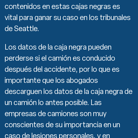
contenidos en estas cajas negras es
vital para ganar su caso en los tribunales
de Seattle.
Los datos de la caja negra pueden
perderse si el camión es conducido
después del accidente, por lo que es
importante que los abogados
descarguen los datos de la caja negra de
un camión lo antes posible. Las
empresas de camiones son muy
conscientes de su importancia en un
caso de lesiones personales, y en