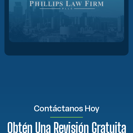
Contáctanos Hoy
Obtén Una Revisión Gratuita