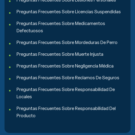
Preguntas Frecuentes Sobre Licencias Suspendidas
Preguntas Frecuentes Sobre Medicamentos
Defectuosos
Preguntas Frecuentes Sobre Mordeduras De Perro
Preguntas Frecuentes Sobre Muerte Injusta
Preguntas Frecuentes Sobre Negligencia Médica
Preguntas Frecuentes Sobre Reclamos De Seguros
Preguntas Frecuentes Sobre Responsabilidad De
Locales
Preguntas Frecuentes Sobre Responsabilidad Del
Producto