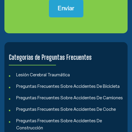
Categorías de Preguntas Frecuentes
Lesión Cerebral Traumática
Preguntas Frecuentes Sobre Accidentes De Bicicleta
Preguntas Frecuentes Sobre Accidentes De Camiones
Preguntas Frecuentes Sobre Accidentes De Coche
Preguntas Frecuentes Sobre Accidentes De
Construcción