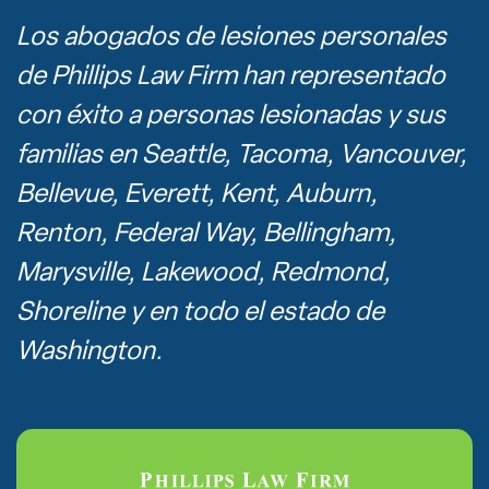
Los abogados de lesiones personales
de Phillips Law Firm han representado
con éxito a personas lesionadas y sus
familias en Seattle, Tacoma, Vancouver,
Bellevue, Everett, Kent, Auburn,
Renton, Federal Way, Bellingham,
Marysville, Lakewood, Redmond,
Shoreline y en todo el estado de
Washington.