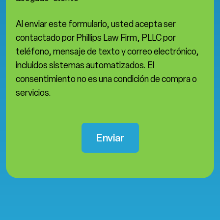
Al enviar este formulario, usted acepta ser
contactado por Phillips Law Firm, PLLC por
teléfono, mensaje de texto y correo electrónico,
incluidos sistemas automatizados. El
consentimiento no es una condición de compra o
servicios.