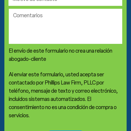
de
práctica
Comentarios
*
El envío de este formulario no crea una relación
abogado-cliente
Al enviar este formulario, usted acepta ser
contactado por Phillips Law Firm, PLLC por
teléfono, mensaje de texto y correo electrónico,
incluidos sistemas automatizados. El
consentimiento no es una condición de compra o
servicios.