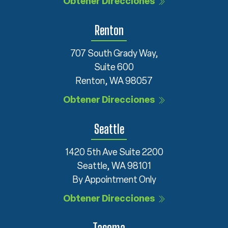
Obtener Direcciones
Renton
707 South Grady Way,
Suite 600
Renton, WA 98057
Obtener Direcciones
Seattle
1420 5th Ave Suite 2200
Seattle, WA 98101
By Appointment Only
Obtener Direcciones
Tacoma