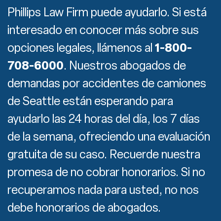
Phillips Law Firm puede ayudarlo. Si está
interesado en conocer más sobre sus
opciones legales, llámenos al
1-800-
708-6000
. Nuestros abogados de
demandas por accidentes de camiones
de Seattle están esperando para
ayudarlo las 24 horas del día, los 7 días
de la semana, ofreciendo una evaluación
gratuita de su caso. Recuerde nuestra
promesa de no cobrar honorarios. Si no
recuperamos nada para usted, no nos
debe honorarios de abogados.