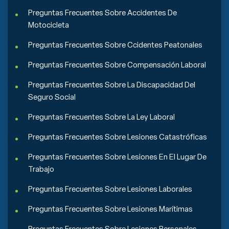
Preguntas Frecuentes Sobre Accidentes De
Motocicleta
Preguntas Frecuentes Sobre Ccidentes Peatonales
Preguntas Frecuentes Sobre Compensación Laboral
Preguntas Frecuentes Sobre La Discapacidad Del
Seguro Social
Preguntas Frecuentes Sobre La Ley Laboral
Preguntas Frecuentes Sobre Lesiones Catastróficas
Preguntas Frecuentes Sobre Lesiones En El Lugar De
Trabajo
Preguntas Frecuentes Sobre Lesiones Laborales
Preguntas Frecuentes Sobre Lesiones Marítimas
Preguntas Frecuentes Sobre Lesiones Personales