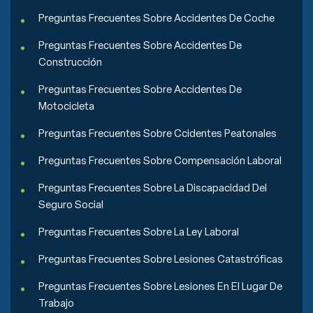
Preguntas Frecuentes Sobre Accidentes De Coche
Preguntas Frecuentes Sobre Accidentes De
Construcción
Preguntas Frecuentes Sobre Accidentes De
Motocicleta
Preguntas Frecuentes Sobre Ccidentes Peatonales
Preguntas Frecuentes Sobre Compensación Laboral
Preguntas Frecuentes Sobre La Discapacidad Del
Seguro Social
Preguntas Frecuentes Sobre La Ley Laboral
Preguntas Frecuentes Sobre Lesiones Catastróficas
Preguntas Frecuentes Sobre Lesiones En El Lugar De
Trabajo