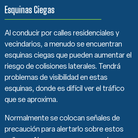
Esquinas Ciegas
Al conducir por calles residenciales y
vecindarios, a menudo se encuentran
esquinas ciegas que pueden aumentar el
riesgo de colisiones laterales. Tendrá
problemas de visibilidad en estas
esquinas, donde es difícil ver el tráfico
que se aproxima.
Normalmente se colocan señales de
precaución para alertarlo sobre estos