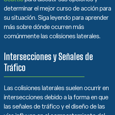
determinar el mejor curso de acción para
su situación. Siga leyendo para aprender
más sobre dónde ocurren más
comúnmente las colisiones laterales.
Intersecciones y Señales de
Tráfico
Las colisiones laterales suelen ocurrir en
intersecciones debido a la forma en que
las señales de tráfico y el diseño de las