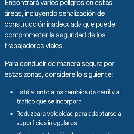
Encontrará varios peligros en estas
áreas, incluyendo señalización de
construcción inadecuada que puede
comprometer la seguridad de los
trabajadores viales.
Para conducir de manera segura por
estas zonas, considere lo siguiente:
Esté atento a los cambios de carril y al
tráfico que se incorpora
Reduzca la velocidad para adaptarse a
superficies irregulares