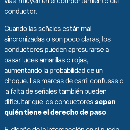
vías influyen en el comportamiento del
conductor.
Cuando las señales están mal
sincronizadas o son poco claras, los
conductores pueden apresurarse a
pasar luces amarillas o rojas,
aumentando la probabilidad de un
choque. Las marcas de carril confusas o
la falta de señales también pueden
dificultar que los conductores
sepan
quién tiene el derecho de paso
.
El diseño de la intersección en sí puede