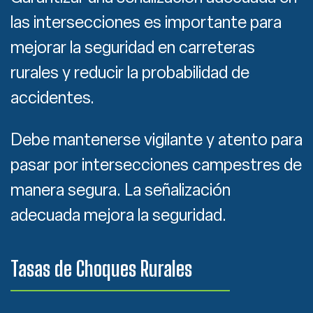
las intersecciones es importante para
mejorar la seguridad en carreteras
rurales y reducir la probabilidad de
accidentes.
Debe mantenerse vigilante y atento para
pasar por intersecciones campestres de
manera segura. La señalización
adecuada mejora la seguridad.
Tasas de Choques Rurales