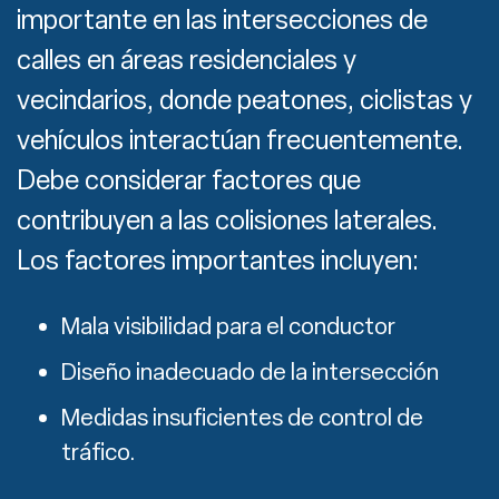
importante en las intersecciones de
calles en áreas residenciales y
vecindarios, donde peatones, ciclistas y
vehículos interactúan frecuentemente.
Debe considerar factores que
contribuyen a las colisiones laterales.
Los factores importantes incluyen:
Mala visibilidad para el conductor
Diseño inadecuado de la intersección
Medidas insuficientes de control de
tráfico.