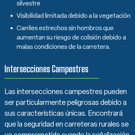
silvestre
Visibilidad limitada debido a la vegetación
Carriles estrechos sin hombros que
aumentan su riesgo de colisión debido a
malas condiciones de la carretera.
Intersecciones Campestres
Las intersecciones campestres pueden
ser particularmente peligrosas debido a
sus características únicas. Encontrará
que la seguridad en carreteras rurales se
ve comprometida cuando la señalización