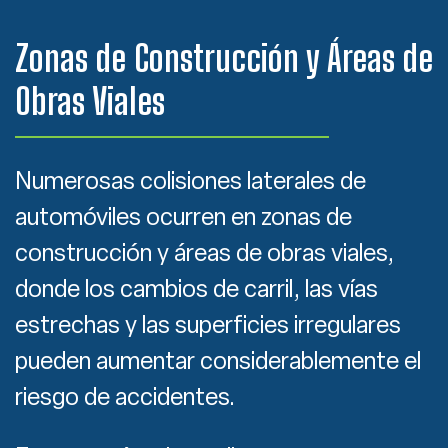
Zonas de Construcción y Áreas de
Obras Viales
Numerosas colisiones laterales de
automóviles ocurren en zonas de
construcción y áreas de obras viales,
donde los cambios de carril, las vías
estrechas y las superficies irregulares
pueden aumentar considerablemente el
riesgo de accidentes.