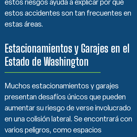
estos riesgos ayuda a explicar por qué
estos accidentes son tan frecuentes en
estas áreas.
Estacionamientos y Garajes en el
Estado de Washington
Muchos estacionamientos y garajes
presentan desafíos únicos que pueden
aumentar su riesgo de verse involucrado
en una colisión lateral. Se encontrará con
varios peligros, como espacios