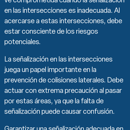
en las intersecciones es inadecuada. Al
acercarse a estas intersecciones, debe
estar consciente de los riesgos
potenciales.
La señalización en las intersecciones
juega un papel importante en la
prevención de colisiones laterales. Debe
actuar con extrema precaución al pasar
por estas áreas, ya que la falta de
señalización puede causar confusión.
Garantizar una señalización adecuada en