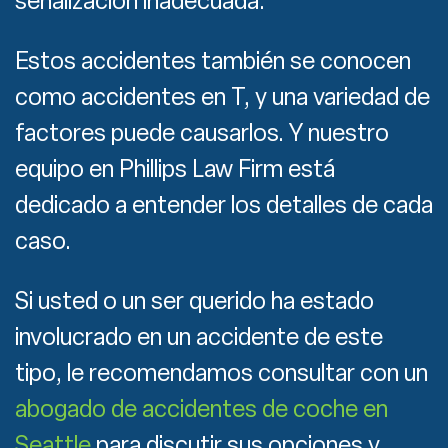
señalización inadecuada.
Estos accidentes también se conocen
como accidentes en T, y una variedad de
factores puede causarlos. Y nuestro
equipo en Phillips Law Firm está
dedicado a entender los detalles de cada
caso.
Si usted o un ser querido ha estado
involucrado en un accidente de este
tipo, le recomendamos consultar con un
abogado de accidentes de coche en
Seattle
para discutir sus opciones y