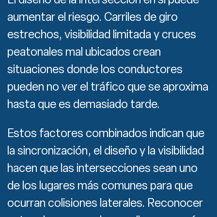
aumentar el riesgo. Carriles de giro
estrechos, visibilidad limitada y cruces
peatonales mal ubicados crean
situaciones donde los conductores
pueden no ver el tráfico que se aproxima
hasta que es demasiado tarde.
Estos factores combinados indican que
la sincronización, el diseño y la visibilidad
hacen que las intersecciones sean uno
de los lugares más comunes para que
ocurran colisiones laterales. Reconocer