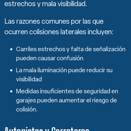
estrechos y mala visibilidad.
Las razones comunes por las que
ocurren colisiones laterales incluyen:
Carriles estrechos y falta de señalización
pueden causar confusión
La mala iluminación puede reducir su
visibilidad
Medidas insuficientes de seguridad en
garajes pueden aumentar el riesgo de
colisión.