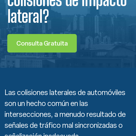
lateral?
Consulta Gratuita
Las colisiones laterales de automóviles
son un hecho común en las
intersecciones, a menudo resultado de
señales de tráfico mal sincronizadas o