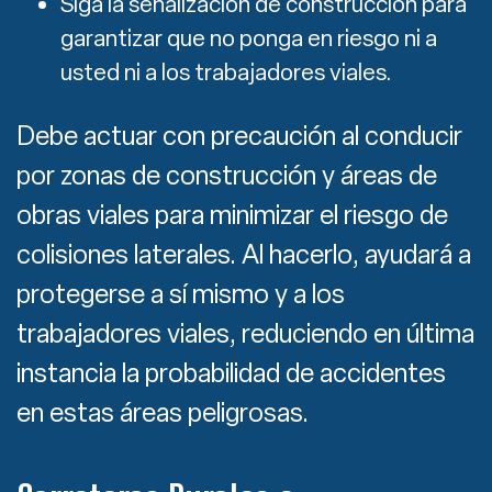
Siga la señalización de construcción para
garantizar que no ponga en riesgo ni a
usted ni a los trabajadores viales.
Debe actuar con precaución al conducir
por zonas de construcción y áreas de
obras viales para minimizar el riesgo de
colisiones laterales. Al hacerlo, ayudará a
protegerse a sí mismo y a los
trabajadores viales, reduciendo en última
instancia la probabilidad de accidentes
en estas áreas peligrosas.