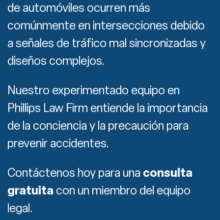
de automóviles ocurren más
comúnmente en intersecciones debido
a señales de tráfico mal sincronizadas y
diseños complejos.
Nuestro experimentado equipo en
Phillips Law Firm entiende la importancia
de la conciencia y la precaución para
prevenir accidentes.
Contáctenos hoy para una
consulta
gratuita
con un miembro del equipo
legal.