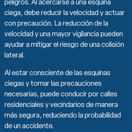
peligros. Al acercarse a una esquina
ciega, debe reducir la velocidad y actuar
con precaución. La reducción de la
velocidad y una mayor vigilancia pueden
ayudar a mitigar el riesgo de una colisión
lateral.
Al estar consciente de las esquinas
ciegas y tomar las precauciones
necesarias, puede conducir por calles
residenciales y vecindarios de manera
más segura, reduciendo la probabilidad
de un accidente.