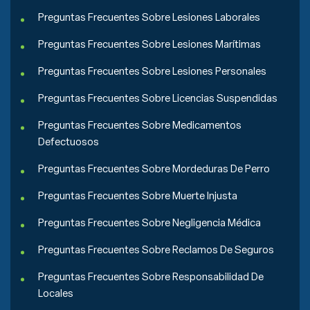
Preguntas Frecuentes Sobre Lesiones Laborales
Preguntas Frecuentes Sobre Lesiones Marítimas
Preguntas Frecuentes Sobre Lesiones Personales
Preguntas Frecuentes Sobre Licencias Suspendidas
Preguntas Frecuentes Sobre Medicamentos
Defectuosos
Preguntas Frecuentes Sobre Mordeduras De Perro
Preguntas Frecuentes Sobre Muerte Injusta
Preguntas Frecuentes Sobre Negligencia Médica
Preguntas Frecuentes Sobre Reclamos De Seguros
Preguntas Frecuentes Sobre Responsabilidad De
Locales