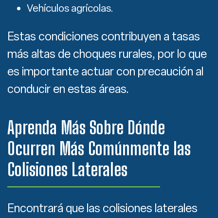
Vehículos agrícolas.
Estas condiciones contribuyen a tasas
más altas de choques rurales, por lo que
es importante actuar con precaución al
conducir en estas áreas.
Aprenda Más Sobre Dónde
Ocurren Más Comúnmente las
Colisiones Laterales
Encontrará que las colisiones laterales