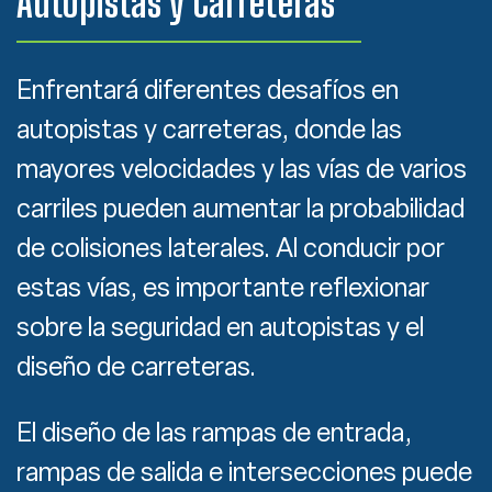
Autopistas y Carreteras
Enfrentará diferentes desafíos en
autopistas y carreteras, donde las
mayores velocidades y las vías de varios
carriles pueden aumentar la probabilidad
de colisiones laterales. Al conducir por
estas vías, es importante reflexionar
sobre la seguridad en autopistas y el
diseño de carreteras.
El diseño de las rampas de entrada,
rampas de salida e intersecciones puede