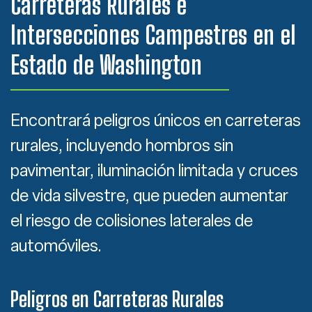
Carreteras Rurales e
Intersecciones Campestres en el
Estado de Washington
Encontrará peligros únicos en carreteras
rurales, incluyendo hombros sin
pavimentar, iluminación limitada y cruces
de vida silvestre, que pueden aumentar
el riesgo de colisiones laterales de
automóviles.
Peligros en Carreteras Rurales