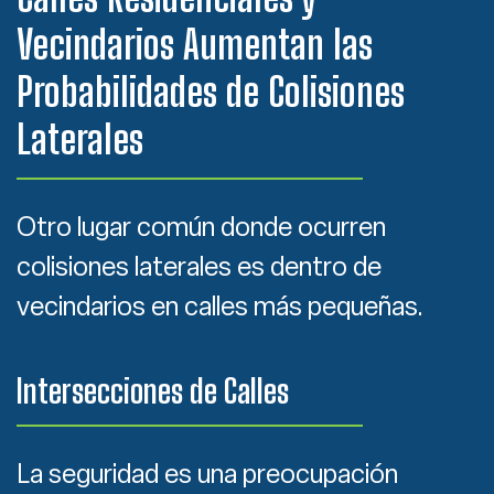
Vecindarios Aumentan las
Probabilidades de Colisiones
Laterales
Otro lugar común donde ocurren
colisiones laterales es dentro de
vecindarios en calles más pequeñas.
Intersecciones de Calles
La seguridad es una preocupación