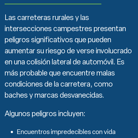
Las carreteras rurales y las
intersecciones campestres presentan
peligros significativos que pueden
aumentar su riesgo de verse involucrado
en una colisión lateral de automóvil. Es
más probable que encuentre malas
condiciones de la carretera, como
baches y marcas desvanecidas.
Algunos peligros incluyen:
Encuentros impredecibles con vida