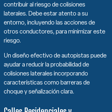
contribuir al riesgo de colisiones
laterales. Debe estar atento a su
entorno, incluyendo las acciones de
otros conductores, para minimizar este
riesgo.
Un diseño efectivo de autopistas puede
ayudar a reducir la probabilidad de
colisiones laterales incorporando
características como barreras de
choque y señalización clara.
Calles Residenciales y