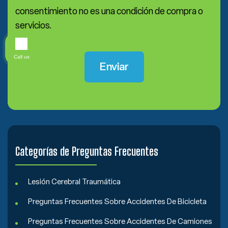
consentimiento no es una condición de compra o
servicios.
Call us
Categorías de Preguntas Frecuentes
Lesión Cerebral Traumática
Preguntas Frecuentes Sobre Accidentes De Bicicleta
Preguntas Frecuentes Sobre Accidentes De Camiones