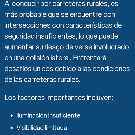
Al conducir por carreteras rurales, es
más probable que se encuentre con
intersecciones con características de
seguridad insuficientes, lo que puede
aumentar su riesgo de verse involucrado
en una colisión lateral.
Enfrentará
desafíos únicos debido a las condiciones
de las carreteras rurales.
Los factores importantes incluyen:
Iluminación insuficiente
Visibilidad limitada