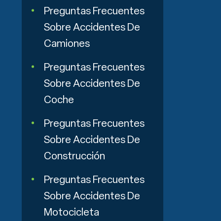
Preguntas Frecuentes
Sobre Accidentes De
Camiones
Preguntas Frecuentes
Sobre Accidentes De
Coche
Preguntas Frecuentes
Sobre Accidentes De
Construcción
Preguntas Frecuentes
Sobre Accidentes De
Motocicleta