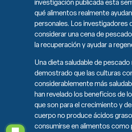
investigación publicada esta se
qué alimentos realmente ayudan 
personales. Los investigadores 
considerar una cena de pescado 
la recuperación y ayudar a regen
Una dieta saludable de pescado 
demostrado que las culturas con
considerablemente más saludable
han revelado los beneficios de 
que son para el crecimiento y de
cuerpo no produce ácidos graso
consumirse en alimentos como 