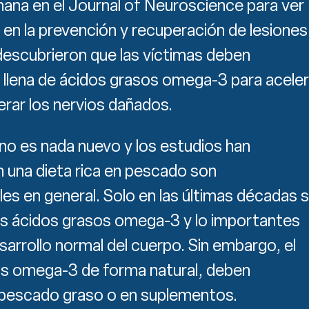
mana en el Journal of Neuroscience para ver
en la prevención y recuperación de lesiones
descubrieron que las víctimas deben
llena de ácidos grasos omega-3 para aceler
erar los nervios dañados.
no es nada nuevo y los estudios han
 una dieta rica en pescado son
s en general. Solo en las últimas décadas 
los ácidos grasos omega-3 y lo importantes
sarrollo normal del cuerpo. Sin embargo, el
s omega-3 de forma natural, deben
pescado graso o en suplementos.