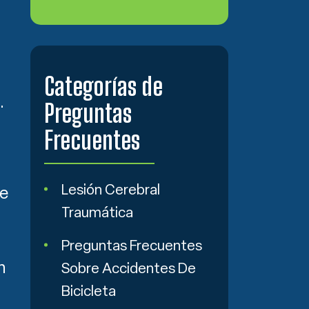
Categorías de
.
Preguntas
Frecuentes
Lesión Cerebral
de
Traumática
Preguntas Frecuentes
n
Sobre Accidentes De
Bicicleta