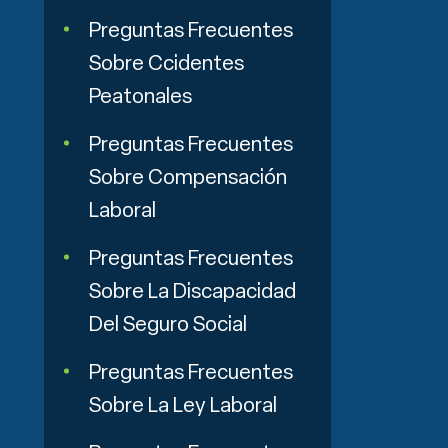
Preguntas Frecuentes
Sobre Ccidentes
Peatonales
Preguntas Frecuentes
Sobre Compensación
Laboral
Preguntas Frecuentes
Sobre La Discapacidad
Del Seguro Social
Preguntas Frecuentes
Sobre La Ley Laboral