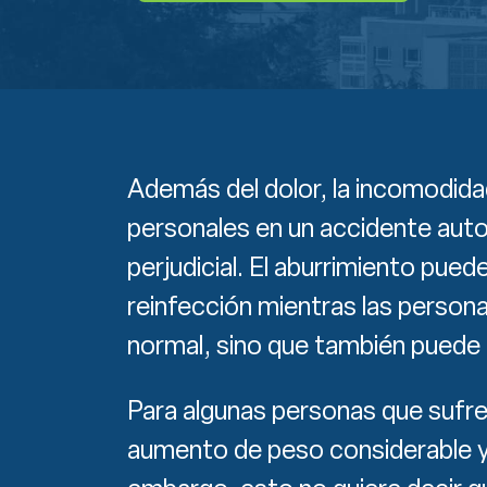
Además del dolor, la incomodidad
personales en un accidente autom
perjudicial. El aburrimiento puede
reinfección mientras las persona
normal, sino que también puede 
Para algunas personas que sufre
aumento de peso considerable y 