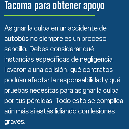
Tacoma para obtener apoyo
Asignar la culpa en un accidente de
autobús no siempre es un proceso
sencillo. Debes considerar qué
instancias específicas de negligencia
llevaron a una colisión, qué contratos
podrían afectar la responsabilidad y qué
pruebas necesitas para asignar la culpa
por tus pérdidas. Todo esto se complica
aún más si estás lidiando con lesiones
graves.