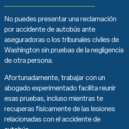
No puedes presentar una reclamación
por accidente de autobús ante
aseguradoras o los tribunales civiles de
Washington sin pruebas de la negligencia
de otra persona.
Afortunadamente, trabajar con un
abogado experimentado facilita reunir
esas pruebas, incluso mientras te
recuperas físicamente de las lesiones
relacionadas con el accidente de