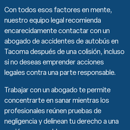
Con todos esos factores en mente,
nuestro equipo legal recomienda
encarecidamente contactar con un
abogado de accidentes de autobús en
Tacoma después de una colisión, incluso
si no deseas emprender acciones
legales contra una parte responsable.
Trabajar con un abogado te permite
concentrarte en sanar mientras los
profesionales reúnen pruebas de
negligencia y delinean tu derecho a una