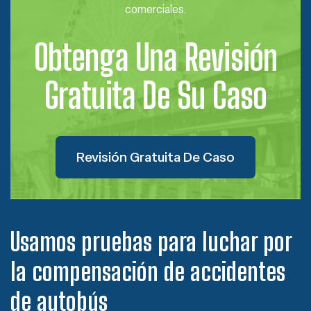
comerciales.
Obtenga Una Revisión
Gratuita De Su Caso
Revisión Gratuita De Caso
Usamos pruebas para luchar por
la compensación de accidentes
de autobús