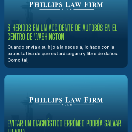
3 HERIDOS EN UN ACCIDENTE DE AUTOBÚS EN EL
CENTRO DE WASHINGTON
Cuando envía a su hijo a la escuela, lo hace con la
expectativa de que estará seguro y libre de daños.
Como tal,
EVITAR UN DIAGNÓSTICO ERRÓNEO PODRÍA SALVAR