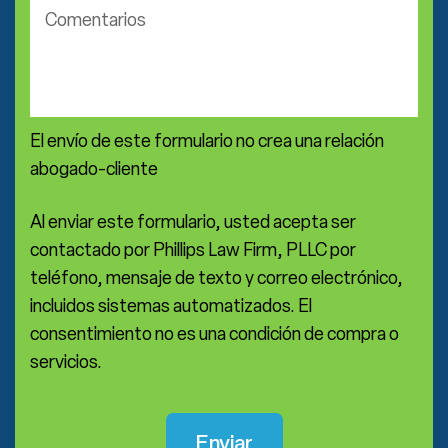
Comentarios
*
El envío de este formulario no crea una relación
abogado-cliente
Al enviar este formulario, usted acepta ser
contactado por Phillips Law Firm, PLLC por
teléfono, mensaje de texto y correo electrónico,
incluidos sistemas automatizados. El
consentimiento no es una condición de compra o
servicios.