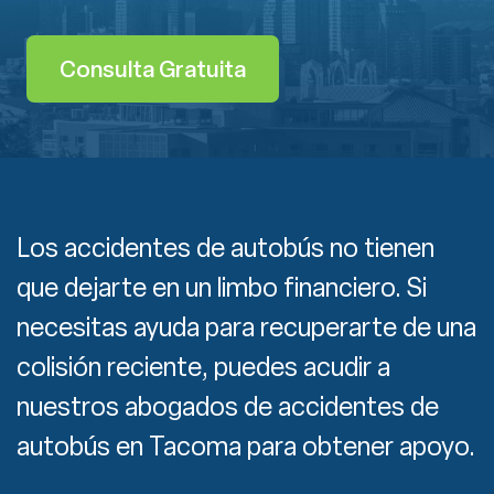
Consulta Gratuita
Los accidentes de autobús no tienen
que dejarte en un limbo financiero. Si
necesitas ayuda para recuperarte de una
colisión reciente, puedes acudir a
nuestros abogados de accidentes de
autobús en Tacoma para obtener apoyo.