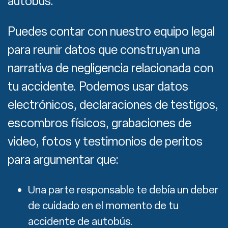
autobús.
Puedes contar con nuestro equipo legal
para reunir datos que construyan una
narrativa de negligencia relacionada con
tu accidente. Podemos usar datos
electrónicos, declaraciones de testigos,
escombros físicos, grabaciones de
video, fotos y testimonios de peritos
para argumentar que:
Una parte responsable te debía un deber
de cuidado en el momento de tu
accidente de autobús.