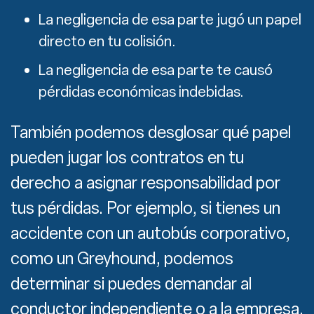
La negligencia de esa parte jugó un papel
directo en tu colisión.
La negligencia de esa parte te causó
pérdidas económicas indebidas.
También podemos desglosar qué papel
pueden jugar los contratos en tu
derecho a asignar responsabilidad por
tus pérdidas. Por ejemplo, si tienes un
accidente con un autobús corporativo,
como un Greyhound, podemos
determinar si puedes demandar al
conductor independiente o a la empresa.