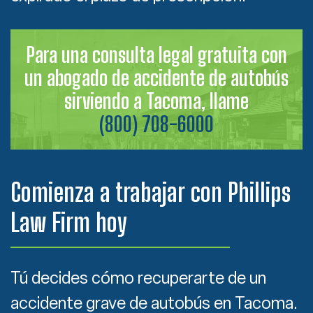
Para una consulta legal gratuita con
un abogado de accidente de autobús
sirviendo a Tacoma, llame
(800) 708-6000
Comienza a trabajar con Phillips
Law Firm hoy
Tú decides cómo recuperarte de un
accidente grave de autobús en Tacoma.