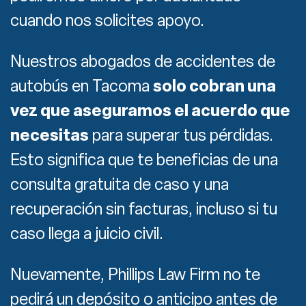
cuando nos solicites apoyo.
Nuestros abogados de accidentes de
autobús en Tacoma
solo cobran una
vez que aseguramos el acuerdo que
necesitas
para superar tus pérdidas.
Esto significa que te beneficias de una
consulta gratuita de caso y una
recuperación sin facturas, incluso si tu
caso llega a juicio civil.
Nuevamente, Phillips Law Firm no te
pedirá un depósito o anticipo antes de