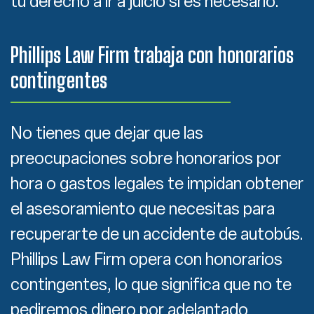
tu derecho a ir a juicio si es necesario.
Phillips Law Firm trabaja con honorarios
contingentes
No tienes que dejar que las
preocupaciones sobre honorarios por
hora o gastos legales te impidan obtener
el asesoramiento que necesitas para
recuperarte de un accidente de autobús.
Phillips Law Firm opera con honorarios
contingentes, lo que significa que no te
pediremos dinero por adelantado