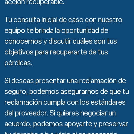
acción recuperable.
Tu consulta inicial de caso con nuestro
equipo te brinda la oportunidad de
conocernos y discutir cuáles son tus
objetivos para recuperarte de tus
pérdidas.
Si deseas presentar una reclamación de
seguro, podemos asegurarnos de que tu
reclamación cumpla con los estándares
del proveedor. Si quieres negociar un
acuerdo, podemos apoyarte y preservar