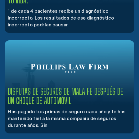
TU VIDA.
1 de cada 4 pacientes recibe un diagnóstico
incorrecto. Los resultados de ese diagnóstico
incorrecto podrían causar
DISPUTAS DE SEGUROS DE MALA FE DESPUÉS DE
UN CHOQUE DE AUTOMÓVIL
Has pagado tus primas de seguro cada año y te has
mantenido fiel a la misma compañía de seguros
durante años. Sin