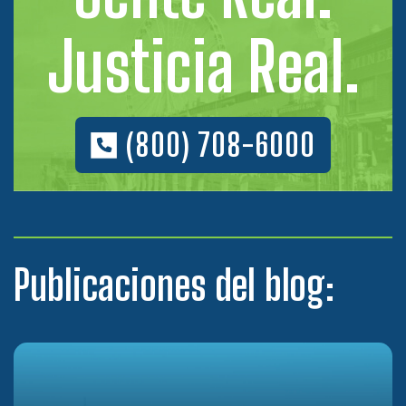
Justicia Real.
(800) 708-6000
Publicaciones del blog: