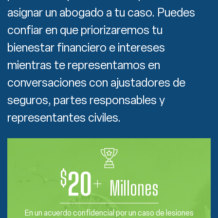
asignar un abogado a tu caso. Puedes
confiar en que priorizaremos tu
bienestar financiero e intereses
mientras te representamos en
conversaciones con ajustadores de
seguros, partes responsables y
representantes civiles.
$
20
+
Millones
En un acuerdo confidencial por un caso de lesiones