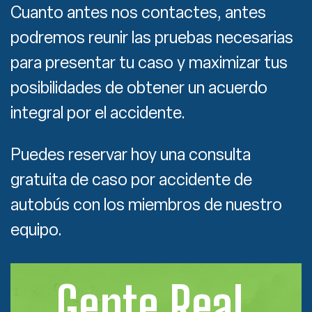
Cuanto antes nos contactes, antes
podremos reunir las pruebas necesarias
para presentar tu caso y maximizar tus
posibilidades de obtener un acuerdo
integral por el accidente.
Puedes reservar hoy una consulta
gratuita de caso por accidente de
autobús con los miembros de nuestro
equipo.
Gente Real.