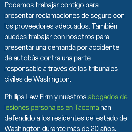
Podemos trabajar contigo para
presentar reclamaciones de seguro con
los proveedores adecuados. También
puedes trabajar con nosotros para
presentar una demanda por accidente
de autobús contra una parte
responsable a través de los tribunales
civiles de Washington.
Phillips Law Firm y nuestros
abogados de
lesiones personales en Tacoma
han
defendido a los residentes del estado de
Washington durante más de 20 años.