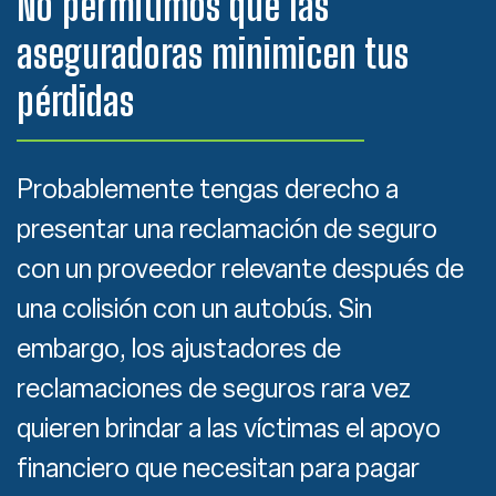
No permitimos que las
aseguradoras minimicen tus
pérdidas
Probablemente tengas derecho a
presentar una reclamación de seguro
con un proveedor relevante después de
una colisión con un autobús. Sin
embargo, los ajustadores de
reclamaciones de seguros rara vez
quieren brindar a las víctimas el apoyo
financiero que necesitan para pagar