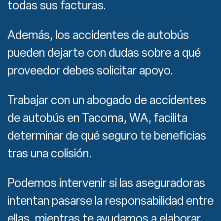
todas sus facturas.
Además, los accidentes de autobús
pueden dejarte con dudas sobre a qué
proveedor debes solicitar apoyo.
Trabajar con un abogado de accidentes
de autobús en Tacoma, WA, facilita
determinar de qué seguro te beneficias
tras una colisión.
Podemos intervenir si las aseguradoras
intentan pasarse la responsabilidad entre
ellas, mientras te ayudamos a elaborar