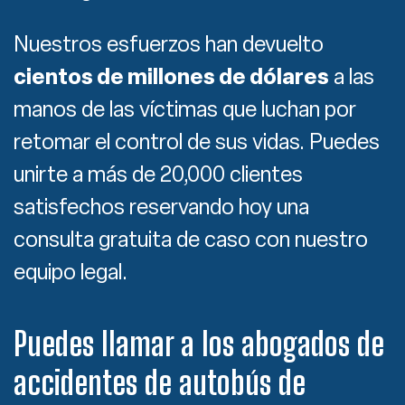
Nuestros esfuerzos han devuelto
cientos de millones de dólares
a las
manos de las víctimas que luchan por
retomar el control de sus vidas. Puedes
unirte a más de 20,000 clientes
satisfechos reservando hoy una
consulta gratuita de caso con nuestro
equipo legal.
Puedes llamar a los abogados de
accidentes de autobús de