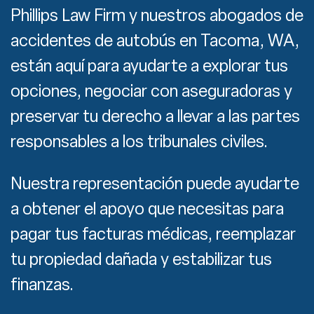
Phillips Law Firm y nuestros abogados de
accidentes de autobús en Tacoma, WA,
están aquí para ayudarte a explorar tus
opciones, negociar con aseguradoras y
preservar tu derecho a llevar a las partes
responsables a los tribunales civiles.
Nuestra representación puede ayudarte
a obtener el apoyo que necesitas para
pagar tus facturas médicas, reemplazar
tu propiedad dañada y estabilizar tus
finanzas.