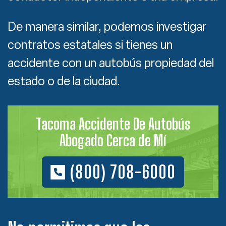
De manera similar, podemos investigar
contratos estatales si tienes un
accidente con un autobús propiedad del
estado o de la ciudad.
Tacoma Accidente De Autobús
Abogado Cerca de Mí
(800) 708-6000