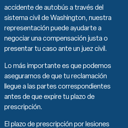
accidente de autobús a través del
sistema civil de Washington, nuestra
representación puede ayudarte a
negociar una compensación justa o
presentar tu caso ante un juez civil.
Lo más importante es que podemos
asegurarnos de que tu reclamación
llegue a las partes correspondientes
antes de que expire tu plazo de
prescripción.
El plazo de prescripción por lesiones