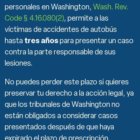
personales en Washington,
Wash. Rev.
Code § 4.16.080(2)
, permite a las
víctimas de accidentes de autobús
hasta
tres años
para presentar un caso
contra la parte responsable de sus
lesiones.
No puedes perder este plazo si quieres
preservar tu derecho a la acción legal, ya
que los tribunales de Washington no
están obligados a considerar casos
presentados después de que haya
expirado el plazo de prescripción.