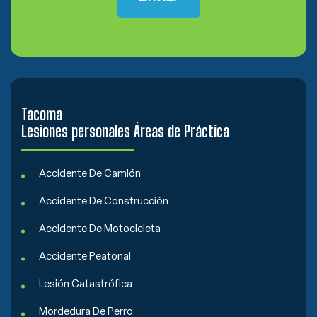
Tacoma
Lesiones personales
Áreas de Práctica
Accidente De Camión
Accidente De Construcción
Accidente De Motocicleta
Accidente Peatonal
Lesión Catastrófica
Mordedura De Perro